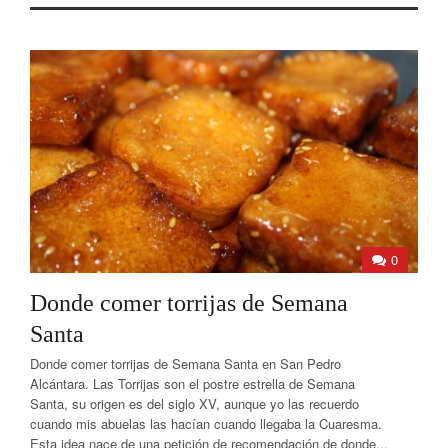
0
Donde comer torrijas de Semana
Santa
Donde comer torrijas de Semana Santa en San Pedro
Alcántara. Las Torrijas son el postre estrella de Semana
Santa, su origen es del siglo XV, aunque yo las recuerdo
cuando mis abuelas las hacían cuando llegaba la Cuaresma.
Esta idea nace de una petición de recomendación de donde...