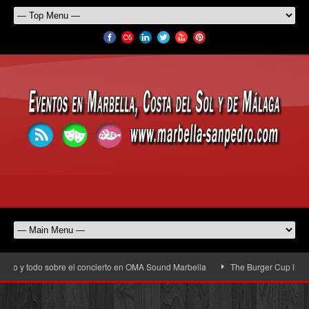
o y todo sobre el concierto en OMA Sound Marbella
The Burger Cup llega a Sa