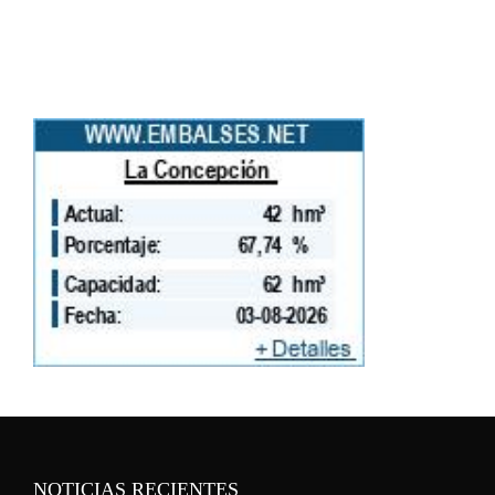
NOTICIAS RECIENTES