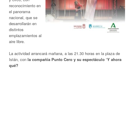
reconocimiento en
el panorama
nacional, que se
desarrollarán en
distintos
emplazamientos al
aire libre.
La actividad arrancará mañana, a las 21.30 horas en la plaza de
Istán, con
la compañía Punto Cero y su espectáculo ‘Y ahora
qué?