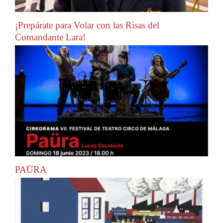
¡Prepárate para Volar con las Risas del
Comandante Lara!
PAÜRA