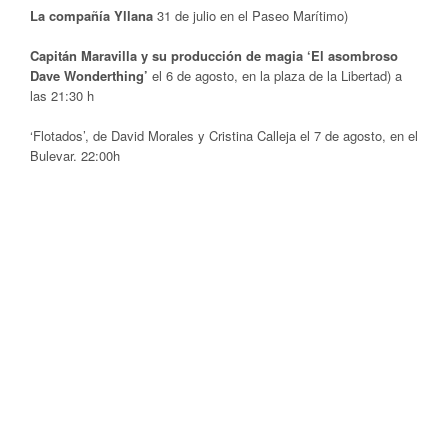
La compañía Yllana
31 de julio en el Paseo Marítimo)
Capitán Maravilla y su producción de magia ‘El asombroso
Dave Wonderthing’
el 6 de agosto, en la plaza de la Libertad) a
las 21:30 h
‘Flotados’, de David Morales y Cristina Calleja el 7 de agosto, en el
Bulevar. 22:00h