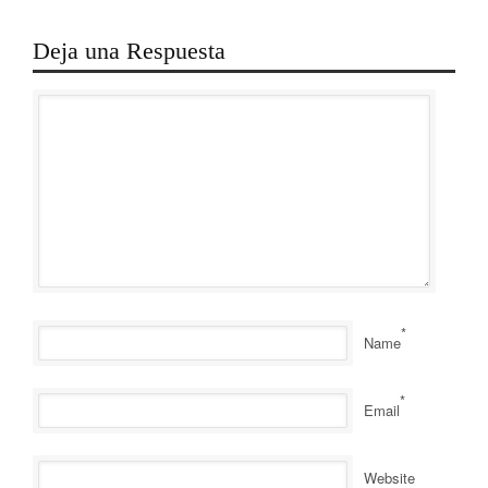
Deja una Respuesta
*
Name
*
Email
Website