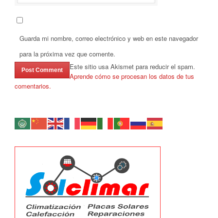
Guarda mi nombre, correo electrónico y web en este navegador
para la próxima vez que comente.
Este sitio usa Akismet para reducir el spam.
Aprende cómo se procesan los datos de tus
comentarios.