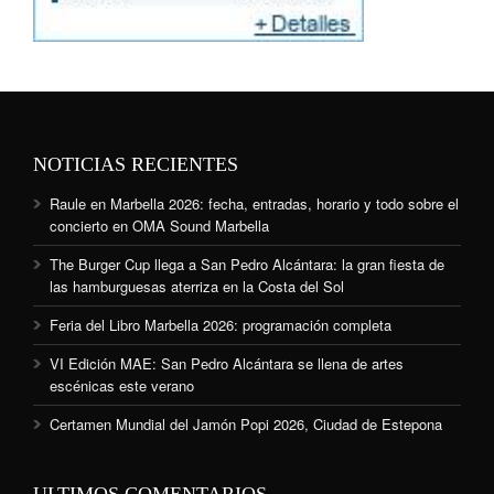
NOTICIAS RECIENTES
Raule en Marbella 2026: fecha, entradas, horario y todo sobre el
concierto en OMA Sound Marbella
The Burger Cup llega a San Pedro Alcántara: la gran fiesta de
las hamburguesas aterriza en la Costa del Sol
Feria del Libro Marbella 2026: programación completa
VI Edición MAE: San Pedro Alcántara se llena de artes
escénicas este verano
Certamen Mundial del Jamón Popi 2026, Ciudad de Estepona
ULTIMOS COMENTARIOS