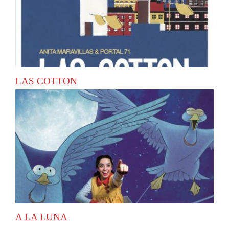
LAS COTTON
A LA LUNA