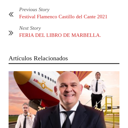
Previous Story
Festival Flamenco Castillo del Cante 2021
Next Story
FERIA DEL LIBRO DE MARBELLA.
Artículos Relacionados