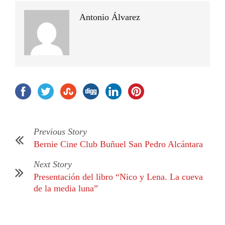
Antonio Álvarez
Previous Story
Bernie Cine Club Buñuel San Pedro Alcántara
Next Story
Presentación del libro “Nico y Lena. La cueva
de la media luna”