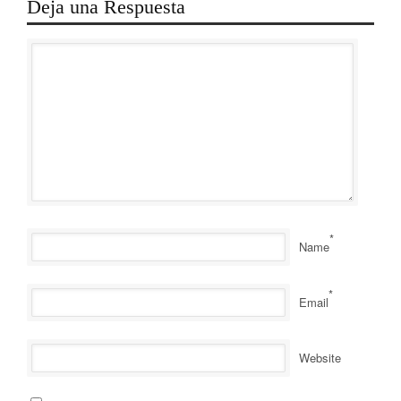
Deja una Respuesta
*
Name
*
Email
Website