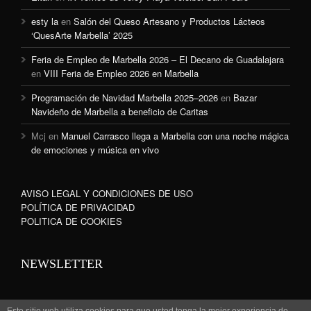
esty la
en
Salón del Queso Artesano y Productos Lácteos
‘QuesArte Marbella’ 2025
Feria de Empleo de Marbella 2026 – El Decano de Guadalajara
en
VIII Feria de Empleo 2026 en Marbella
Programación de Navidad Marbella 2025–2026
en
Bazar
Navideño de Marbella a beneficio de Caritas
Mcj
en
Manuel Carrasco llega a Marbella con una noche mágica
de emociones y música en vivo
AVISO LEGAL Y CONDICIONES DE USO
POLÍTICA DE PRIVACIDAD
POLITICA DE COOKIES
NEWSLETTER