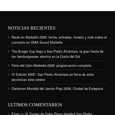
NOTICIAS RECIENTES
Raule en Marbella 2026: fecha, entradas, horario y todo sobre el
concierto en OMA Sound Marbella
The Burger Cup llega a San Pedro Alcántara: la gran fiesta de
las hamburguesas aterriza en la Costa del Sol
Feria del Libro Marbella 2026: programación completa
VI Edición MAE: San Pedro Alcántara se llena de artes
escénicas este verano
Certamen Mundial del Jamón Popi 2026, Ciudad de Estepona
ULTIMOS COMENTARIOS
Eitan
en
IX Torneo de Voley Playa Voleibol San Pedro