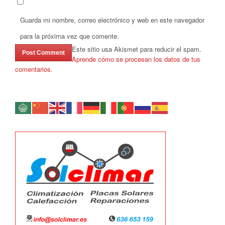
Guarda mi nombre, correo electrónico y web en este navegador
para la próxima vez que comente.
Este sitio usa Akismet para reducir el spam.
Aprende cómo se procesan los datos de tus
comentarios.