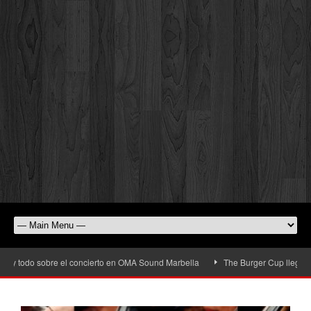
 y todo sobre el concierto en OMA Sound Marbella
The Burger Cup llega a San