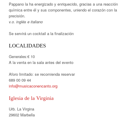
Pappano la ha energizado y enriquecido, gracias a una reacción
química entre él y sus componentes, uniendo el corazón con la
precisión.
v.o. inglés e italiano
Se servirá un cocktail a la finalización
LOCALIDADES
Generales:€ 10
A la venta en la sala antes del evento
Aforo limitado: se recomienda reservar
689 00 09 44
info@musicaconencanto.org
Iglesia de la Virginia
Urb. La Virgina
29602 Marbella