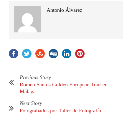
Antonio Álvarez
Previous Story
Romeo Santos Golden European Tour en
Málaga
Next Story
Fotograbados por Taller de Fotografía