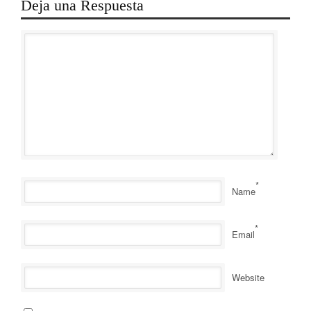
Deja una Respuesta
*
Name
*
Email
Website