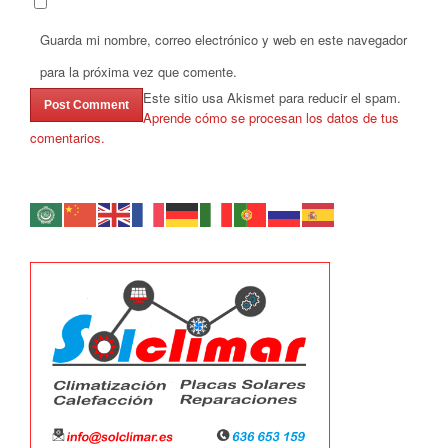
Guarda mi nombre, correo electrónico y web en este navegador
para la próxima vez que comente.
Este sitio usa Akismet para reducir el spam.
Aprende cómo se procesan los datos de tus
comentarios.