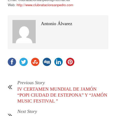
Web:
http://www.clubnatacionsanpedro.com
Antonio Álvarez
Previous Story
IV CERTAMEN MUNDIAL DE JAMÓN
“POPI CIUDAD DE ESTEPONA” Y “JAMÓN
MUSIC FESTIVAL ”
Next Story