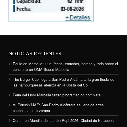
NOTICIAS RECIENTES
Raule en Marbella 2026: fecha, entradas, horario y todo sobre el
concierto en OMA Sound Marbella
The Burger Cup llega a San Pedro Alcántara: la gran fiesta de
las hamburguesas aterriza en la Costa del Sol
Feria del Libro Marbella 2026: programación completa
VI Edición MAE: San Pedro Alcántara se llena de artes
escénicas este verano
Certamen Mundial del Jamón Popi 2026, Ciudad de Estepona