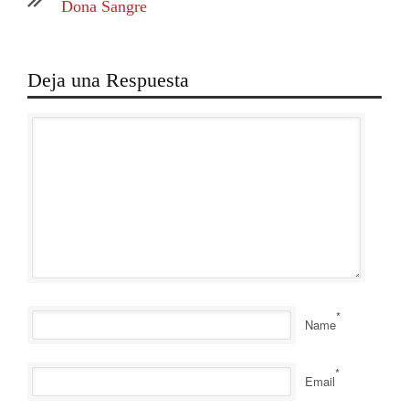
Dona Sangre
Deja una Respuesta
*
Name
*
Email