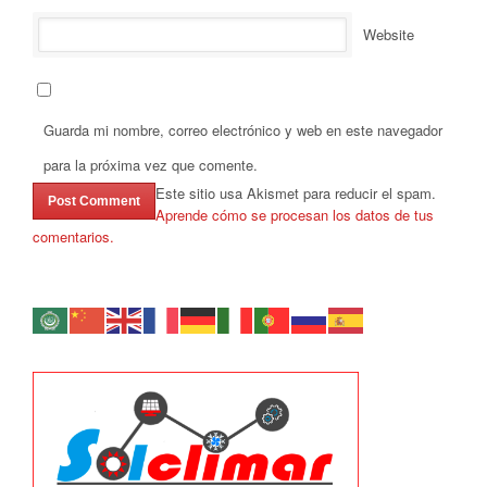
Website
Guarda mi nombre, correo electrónico y web en este navegador
para la próxima vez que comente.
Este sitio usa Akismet para reducir el spam.
Aprende cómo se procesan los datos de tus
comentarios.