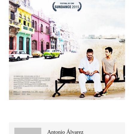
Antonio Álvarez