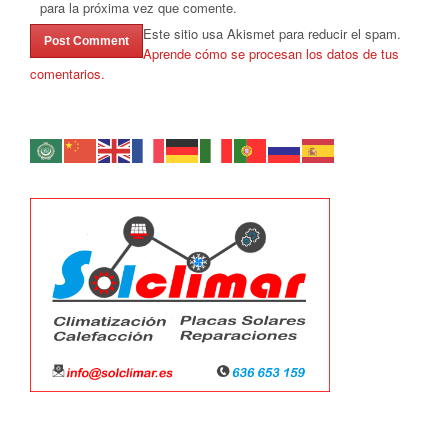
para la próxima vez que comente.
Este sitio usa Akismet para reducir el spam.
Aprende cómo se procesan los datos de tus
comentarios.