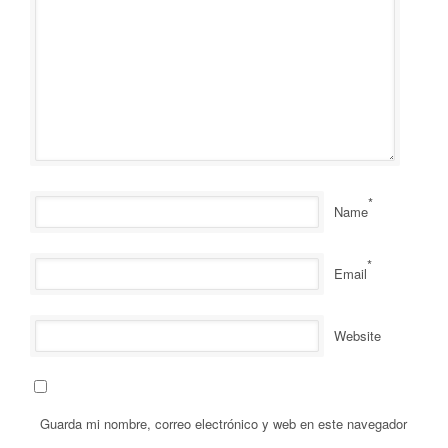
*
Name
*
Email
Website
Guarda mi nombre, correo electrónico y web en este navegador