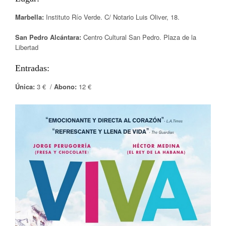
Marbella:
Instituto Río Verde. C/ Notario Luis Oliver, 18.
San Pedro Alcántara:
Centro Cultural San Pedro. Plaza de la
Libertad
Entradas:
Única:
3 € /
Abono:
12 €