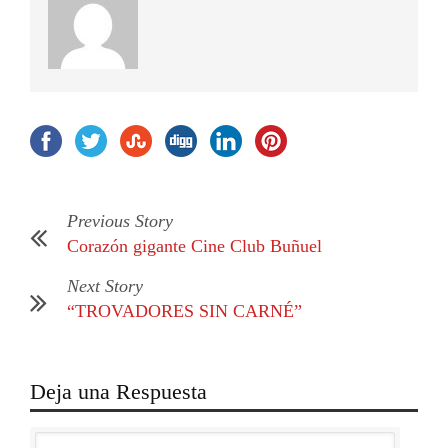
Previous Story
Corazón gigante Cine Club Buñuel
Next Story
“TROVADORES SIN CARNÉ”
Deja una Respuesta