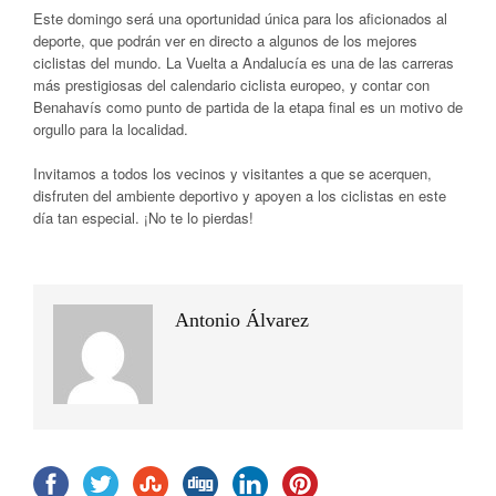
Este domingo será una oportunidad única para los aficionados al
deporte, que podrán ver en directo a algunos de los mejores
ciclistas del mundo. La Vuelta a Andalucía es una de las carreras
más prestigiosas del calendario ciclista europeo, y contar con
Benahavís como punto de partida de la etapa final es un motivo de
orgullo para la localidad.
Invitamos a todos los vecinos y visitantes a que se acerquen,
disfruten del ambiente deportivo y apoyen a los ciclistas en este
día tan especial. ¡No te lo pierdas!
Antonio Álvarez