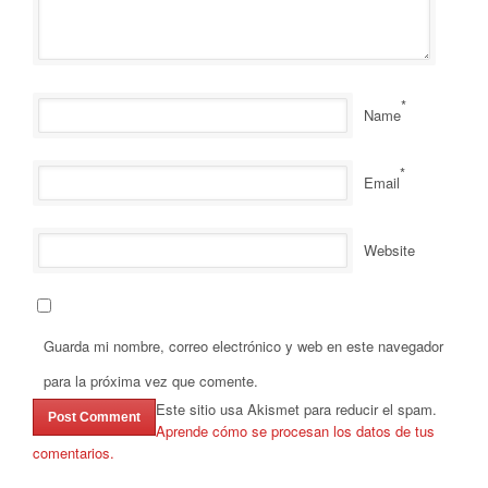
*
Name
*
Email
Website
Guarda mi nombre, correo electrónico y web en este navegador
para la próxima vez que comente.
Este sitio usa Akismet para reducir el spam.
Aprende cómo se procesan los datos de tus
comentarios.