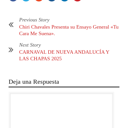
Previous Story
Chiri Chavales Presenta su Ensayo General «Tu
Cara Me Suena».
Next Story
CARNAVAL DE NUEVA ANDALUCÍA Y
LAS CHAPAS 2025
Deja una Respuesta