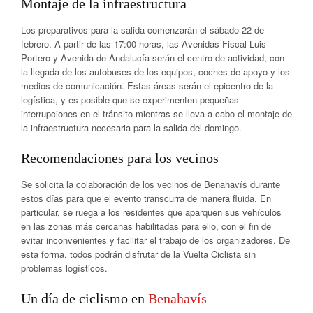
Montaje de la infraestructura
Los preparativos para la salida comenzarán el sábado 22 de
febrero. A partir de las 17:00 horas, las Avenidas Fiscal Luis
Portero y Avenida de Andalucía serán el centro de actividad, con
la llegada de los autobuses de los equipos, coches de apoyo y los
medios de comunicación. Estas áreas serán el epicentro de la
logística, y es posible que se experimenten pequeñas
interrupciones en el tránsito mientras se lleva a cabo el montaje de
la infraestructura necesaria para la salida del domingo.
Recomendaciones para los vecinos
Se solicita la colaboración de los vecinos de Benahavís durante
estos días para que el evento transcurra de manera fluida. En
particular, se ruega a los residentes que aparquen sus vehículos
en las zonas más cercanas habilitadas para ello, con el fin de
evitar inconvenientes y facilitar el trabajo de los organizadores. De
esta forma, todos podrán disfrutar de la Vuelta Ciclista sin
problemas logísticos.
Un día de ciclismo en
Benahavís