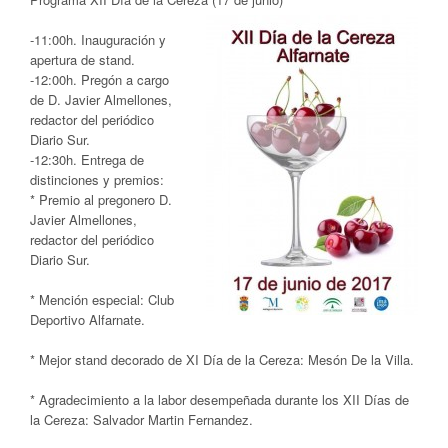
-11:00h. Inauguración y
apertura de stand.
-12:00h. Pregón a cargo
de D. Javier Almellones,
redactor del periódico
Diario Sur.
-12:30h. Entrega de
distinciones y premios:
* Premio al pregonero D.
Javier Almellones,
redactor del periódico
Diario Sur.
* Mención especial: Club
Deportivo Alfarnate.
* Mejor stand decorado de XI Día de la Cereza: Mesón De la Villa.
* Agradecimiento a la labor desempeñada durante los XII Días de
la Cereza: Salvador Martin Fernandez.