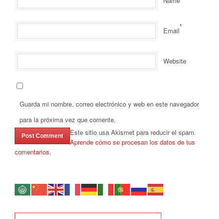
Name
*
Email
Website
Guarda mi nombre, correo electrónico y web en este navegador
para la próxima vez que comente.
Este sitio usa Akismet para reducir el spam.
Aprende cómo se procesan los datos de tus
comentarios.