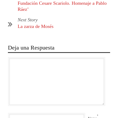
Fundación Cesare Scariolo. Homenaje a Pablo
Ráez’
Next Story
La zarza de Mosés
Deja una Respuesta
*