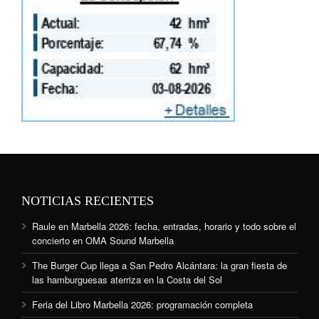
NOTICIAS RECIENTES
Raule en Marbella 2026: fecha, entradas, horario y todo sobre el
concierto en OMA Sound Marbella
The Burger Cup llega a San Pedro Alcántara: la gran fiesta de
las hamburguesas aterriza en la Costa del Sol
Feria del Libro Marbella 2026: programación completa