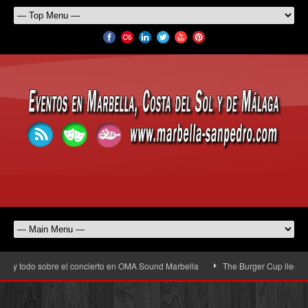
 y todo sobre el concierto en OMA Sound Marbella
The Burger Cup llega a San