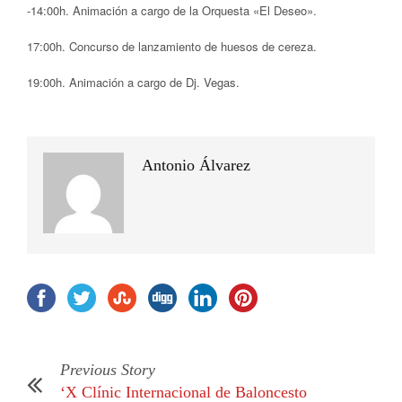
-14:00h. Animación a cargo de la Orquesta «El Deseo».
17:00h. Concurso de lanzamiento de huesos de cereza.
19:00h. Animación a cargo de Dj. Vegas.
Antonio Álvarez
Previous Story
‘X Clínic Internacional de Baloncesto