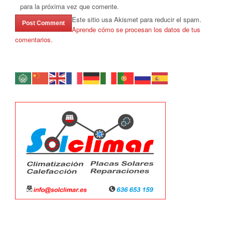
para la próxima vez que comente.
Este sitio usa Akismet para reducir el spam.
Aprende cómo se procesan los datos de tus
comentarios.