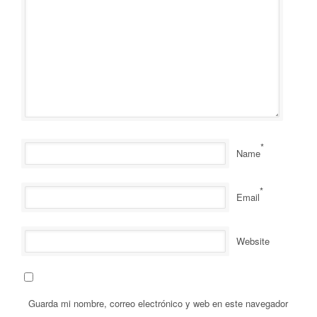
*
Name
*
Email
Website
Guarda mi nombre, correo electrónico y web en este navegador