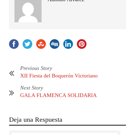
Previous Story
XII Fiesta del Boquerón Victoriano
Next Story
GALA FLAMENCA SOLIDARIA
Deja una Respuesta