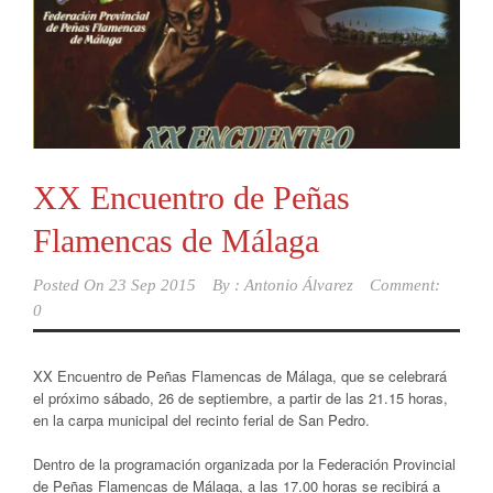
XX Encuentro de Peñas
Flamencas de Málaga
Posted On
23 Sep 2015
By :
Antonio Álvarez
Comment:
0
XX Encuentro de Peñas Flamencas de Málaga, que se celebrará
el próximo sábado, 26 de septiembre, a partir de las 21.15 horas,
en la carpa municipal del recinto ferial de San Pedro.
Dentro de la programación organizada por la Federación Provincial
de Peñas Flamencas de Málaga, a las 17.00 horas se recibirá a