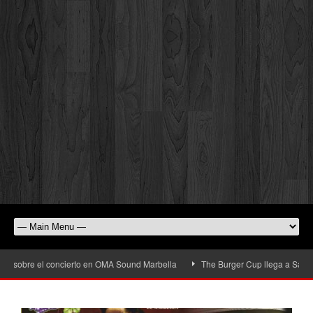
 sobre el concierto en OMA Sound Marbella
The Burger Cup llega a San Pedro 