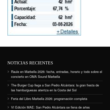
NOTICIAS RECIENTES
Raule en Marbella 2026: fecha, entradas, horario y todo sobre el
concierto en OMA Sound Marbella
The Burger Cup llega a San Pedro Alcántara: la gran fiesta de
las hamburguesas aterriza en la Costa del Sol
Feria del Libro Marbella 2026: programación completa
VI Edición MAE: San Pedro Alcántara se llena de artes