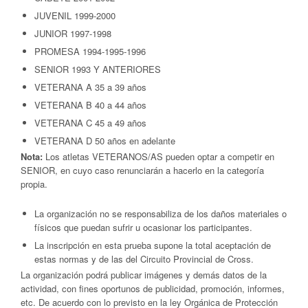
JUVENIL 1999-2000
JUNIOR 1997-1998
PROMESA 1994-1995-1996
SENIOR 1993 Y ANTERIORES
VETERANA A 35 a 39 años
VETERANA B 40 a 44 años
VETERANA C 45 a 49 años
VETERANA D 50 años en adelante
Nota:
Los atletas VETERANOS/AS pueden optar a competir en
SENIOR, en cuyo caso renunciarán a hacerlo en la categoría
propia.
La organización no se responsabiliza de los daños materiales o
físicos que puedan sufrir u ocasionar los participantes.
La inscripción en esta prueba supone la total aceptación de
estas normas y de las del Circuito Provincial de Cross.
La organización podrá publicar imágenes y demás datos de la
actividad, con fines oportunos de publicidad, promoción, informes,
etc. De acuerdo con lo previsto en la ley Orgánica de Protección