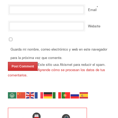
*
Email
Website
Guarda mi nombre, correo electrónico y web en este navegador
para la próxima vez que comente.
Este sitio usa Akismet para reducir el spam.
Aprende cómo se procesan los datos de tus
comentarios.