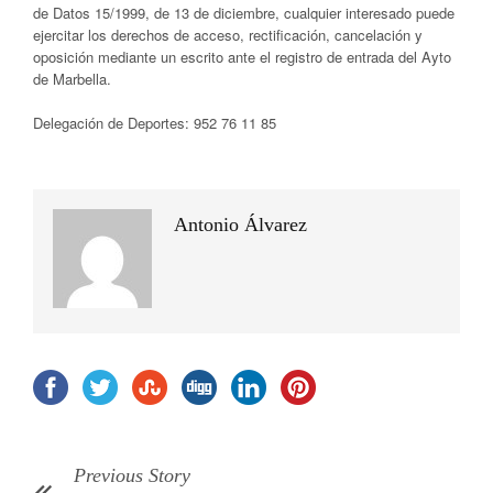
de Datos 15/1999, de 13 de diciembre, cualquier interesado puede
ejercitar los derechos de acceso, rectificación, cancelación y
oposición mediante un escrito ante el registro de entrada del Ayto
de Marbella.
Delegación de Deportes: 952 76 11 85
Antonio Álvarez
Previous Story