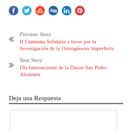
Previous Story
II Caminata Solidaria a favor por la
Investigación de la Osteogénesis Imperfecta
Next Story
Día Internacional de la Danza San Pedro
Alcántara
Deja una Respuesta