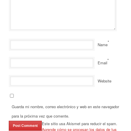
*
Name
*
Email
Website
Guarda mi nombre, correo electrónico y web en este navegador
para la próxima vez que comente.
Este sitio usa Akismet para reducir el spam.
Aprende cómo se procesan los datos de tus