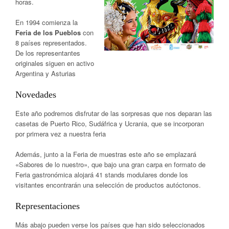
horas.
En 1994 comienza la
Feria de los Pueblos
con
8 países representados.
De los representantes
originales siguen en activo
Argentina y Asturias
Novedades
Este año podremos disfrutar de las sorpresas que nos deparan las
casetas de Puerto Rico, Sudáfrica y Ucrania, que se incorporan
por primera vez a nuestra feria
Además, junto a la Feria de muestras este año se emplazará
«Sabores de lo nuestro», que bajo una gran carpa en formato de
Feria gastronómica alojará 41 stands modulares donde los
visitantes encontrarán una selección de productos autóctonos.
Representaciones
Más abajo pueden verse los países que han sido seleccionados