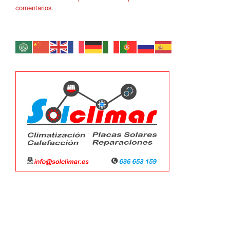
comentarios.