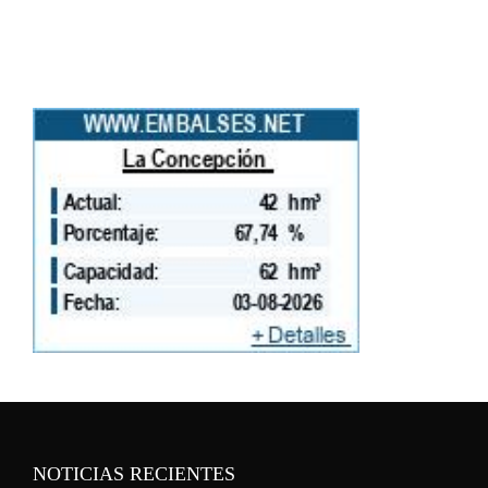
NOTICIAS RECIENTES