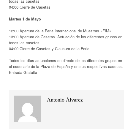
todas las casetas
04:00
Cierre de Casetas
Martes 1 de Mayo
12:00
Apertura de la Feria Internacional de Muestras «FIM»
13:00
Apertura de Casetas. Actuación de los diferentes grupos en
todas las casetas
04:00
Cierre de Casetas y Clausura de la Feria
Todos los días actuaciones en directo de los diferentes grupos en
el escenario de la Plaza de España y en sus respectivas casetas.
Entrada Gratuita
Antonio Álvarez