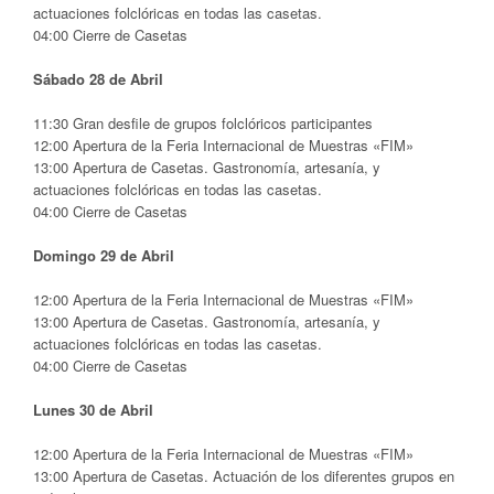
actuaciones folclóricas en todas las casetas.
04:00
Cierre de Casetas
Sábado 28 de Abril
11:30 Gran desfile de grupos folclóricos participantes
12:00
Apertura de la Feria Internacional de Muestras «FIM»
13:00
Apertura de Casetas. Gastronomía, artesanía, y
actuaciones folclóricas en todas las casetas.
04:00
Cierre de Casetas
Domingo 29 de Abril
12:00
Apertura de la Feria Internacional de Muestras «FIM»
13:00
Apertura de Casetas. Gastronomía, artesanía, y
actuaciones folclóricas en todas las casetas.
04:00
Cierre de Casetas
Lunes 30 de Abril
12:00
Apertura de la Feria Internacional de Muestras «FIM»
13:00
Apertura de Casetas. Actuación de los diferentes grupos en