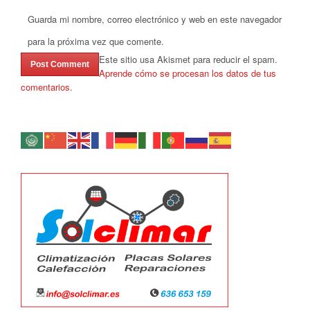
Guarda mi nombre, correo electrónico y web en este navegador
para la próxima vez que comente.
Este sitio usa Akismet para reducir el spam.
Aprende cómo se procesan los datos de tus
comentarios.