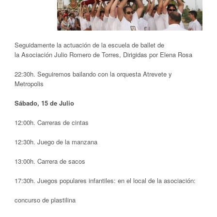
Seguidamente la actuación de la escuela de ballet de
la Asociación Julio Romero de Torres, Dirigidas por Elena Rosa
22:30h. Seguiremos bailando con la orquesta Atrevete y
Metropolis
Sábado, 15 de Julio
12:00h. Carreras de cintas
12:30h. Juego de la manzana
13:00h. Carrera de sacos
17:30h. Juegos populares infantiles: en el local de la asociación:
concurso de plastilina