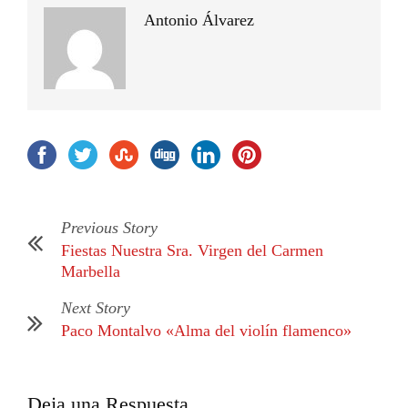
Antonio Álvarez
Previous Story
Fiestas Nuestra Sra. Virgen del Carmen
Marbella
Next Story
Paco Montalvo «Alma del violín flamenco»
Deja una Respuesta