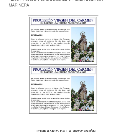
MARINERA
ITINERARIO DE LA PROCESIÓN