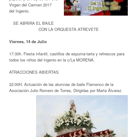
Virgen del Carmen 2017
del Ingenio.
SE ABRIRA EL BAILE
CON LA ORQUESTA ATREVETE
Viernes, 14 de Julio
17:30h. Fiesta infantil, castillos de espuma-tarta y refrescos para
todos los niños del ingenio en la c/La MORENA.
ATRACCIONES ABIERTAS
22:00H. Actuación de las alumnas de baile Flamenco de la
Asociación Julio Romero de Torres,
Dirigidas por Marta Álvarez.