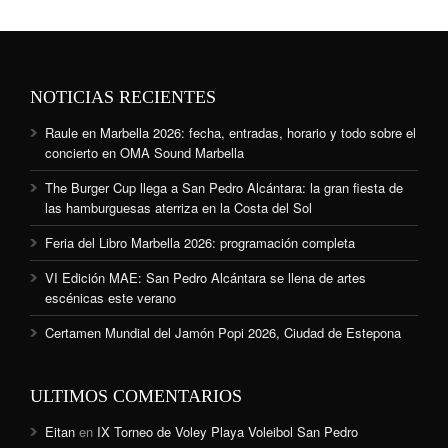
NOTICIAS RECIENTES
Raule en Marbella 2026: fecha, entradas, horario y todo sobre el
concierto en OMA Sound Marbella
The Burger Cup llega a San Pedro Alcántara: la gran fiesta de
las hamburguesas aterriza en la Costa del Sol
Feria del Libro Marbella 2026: programación completa
VI Edición MAE: San Pedro Alcántara se llena de artes
escénicas este verano
Certamen Mundial del Jamón Popi 2026, Ciudad de Estepona
ULTIMOS COMENTARIOS
Eitan
en
IX Torneo de Voley Playa Voleibol San Pedro