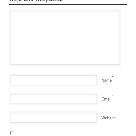
*
Name
*
Email
Website