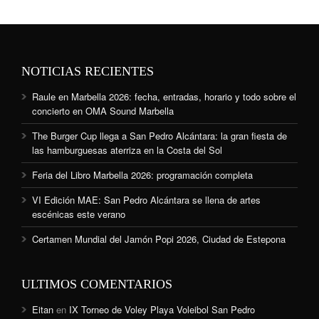
NOTICIAS RECIENTES
Raule en Marbella 2026: fecha, entradas, horario y todo sobre el
concierto en OMA Sound Marbella
The Burger Cup llega a San Pedro Alcántara: la gran fiesta de
las hamburguesas aterriza en la Costa del Sol
Feria del Libro Marbella 2026: programación completa
VI Edición MAE: San Pedro Alcántara se llena de artes
escénicas este verano
Certamen Mundial del Jamón Popi 2026, Ciudad de Estepona
ULTIMOS COMENTARIOS
Eitan
en
IX Torneo de Voley Playa Voleibol San Pedro