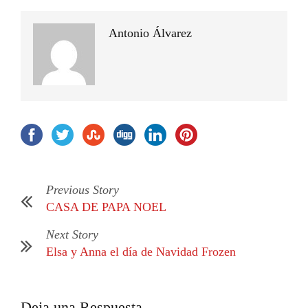
Antonio Álvarez
Previous Story
CASA DE PAPA NOEL
Next Story
Elsa y Anna el día de Navidad Frozen
Deja una Respuesta