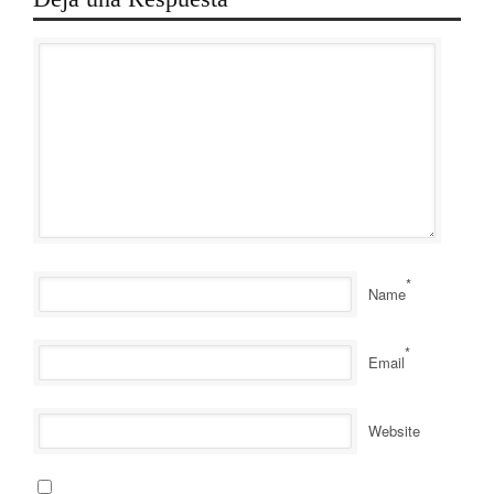
*
Name
*
Email
Website