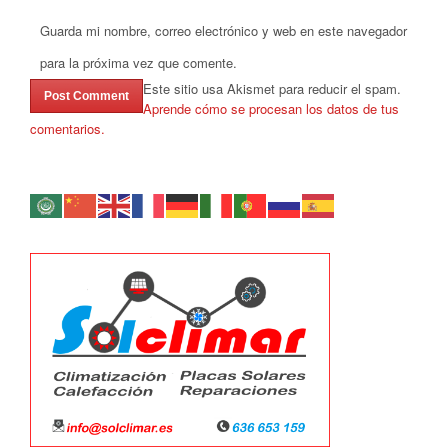
Guarda mi nombre, correo electrónico y web en este navegador
para la próxima vez que comente.
Este sitio usa Akismet para reducir el spam.
Aprende cómo se procesan los datos de tus
comentarios.