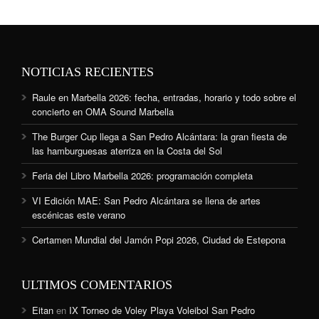
NOTICIAS RECIENTES
Raule en Marbella 2026: fecha, entradas, horario y todo sobre el
concierto en OMA Sound Marbella
The Burger Cup llega a San Pedro Alcántara: la gran fiesta de
las hamburguesas aterriza en la Costa del Sol
Feria del Libro Marbella 2026: programación completa
VI Edición MAE: San Pedro Alcántara se llena de artes
escénicas este verano
Certamen Mundial del Jamón Popi 2026, Ciudad de Estepona
ULTIMOS COMENTARIOS
Eitan
en
IX Torneo de Voley Playa Voleibol San Pedro