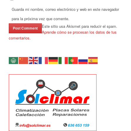
Guarda mi nombre, correo electrónico y web en este navegador
para la próxima vez que comente.
Este sitio usa Akismet para reducir el spam.
Aprende cómo se procesan los datos de tus
comentarios.