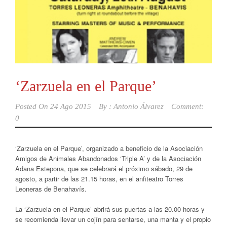
‘Zarzuela en el Parque’
Posted On
24 Ago 2015
By :
Antonio Álvarez
Comment:
0
‘Zarzuela en el Parque’, organizado a beneficio de la Asociación
Amigos de Animales Abandonados ‘Triple A’ y de la Asociación
Adana Estepona, que se celebrará el próximo sábado, 29 de
agosto, a partir de las 21.15 horas, en el anfiteatro Torres
Leoneras de Benahavís.
La ‘Zarzuela en el Parque’ abrirá sus puertas a las 20.00 horas y
se recomienda llevar un cojín para sentarse, una manta y el propio