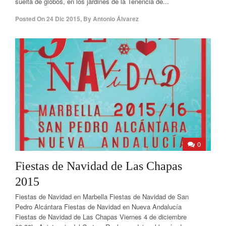
suelta de globos, en los jardines de la Tenencia de...
Posted On
24 Dic 2015
,
By
Antonio Álvarez
0
Fiestas de Navidad de Las Chapas
2015
Fiestas de Navidad en Marbella Fiestas de Navidad de San
Pedro Alcántara Fiestas de Navidad en Nueva Andalucía
Fiestas de Navidad de Las Chapas Viernes 4 de diciembre