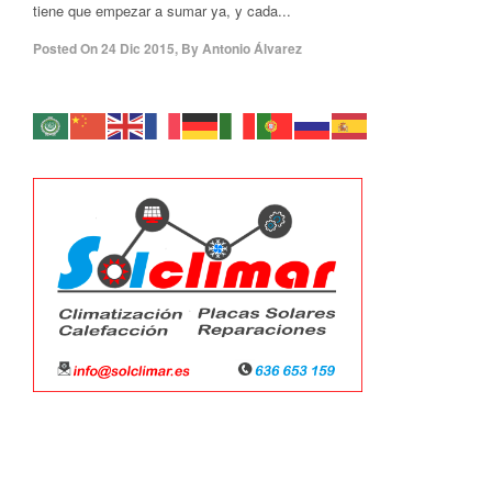
tiene que empezar a sumar ya, y cada...
Posted On
24 Dic 2015
,
By
Antonio Álvarez