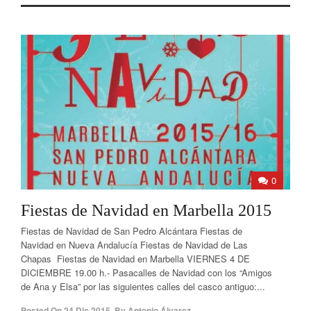
0
Fiestas de Navidad en Marbella 2015
Fiestas de Navidad de San Pedro Alcántara Fiestas de
Navidad en Nueva Andalucía Fiestas de Navidad de Las
Chapas Fiestas de Navidad en Marbella VIERNES 4 DE
DICIEMBRE 19.00 h.- Pasacalles de Navidad con los “Amigos
de Ana y Elsa” por las siguientes calles del casco antiguo:...
Posted On
24 Dic 2015
,
By
Antonio Álvarez