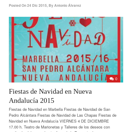
Posted On
24 Dic 2015
,
By
Antonio Álvarez
0
Fiestas de Navidad en Nueva
Andalucía 2015
Fiestas de Navidad en Marbella Fiestas de Navidad de San
Pedro Alcántara Fiestas de Navidad de Las Chapas Fiestas de
Navidad en Nueva Andalucía VIERNES 4 DE DICIEMBRE
17.00 h. Teatro de Marionetas y Talleres de los deseos con