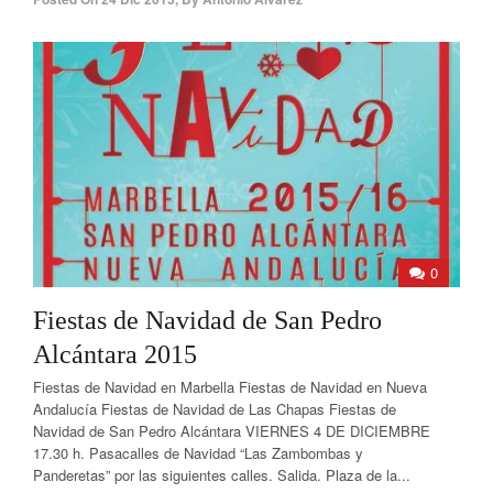
0
Fiestas de Navidad de San Pedro
Alcántara 2015
Fiestas de Navidad en Marbella Fiestas de Navidad en Nueva
Andalucía Fiestas de Navidad de Las Chapas Fiestas de
Navidad de San Pedro Alcántara VIERNES 4 DE DICIEMBRE
17.30 h. Pasacalles de Navidad “Las Zambombas y
Panderetas” por las siguientes calles. Salida. Plaza de la...