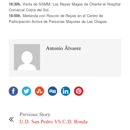
16:30h.
Visita de SSMM. Los Reyes Magos de Oriente al Hospital
Comarcal Costa del Sol.
18:00h.
Merienda con Roscón de Reyes en el Centro de
Participación Activa de Personas Mayores de Las Chapas.
Antonio Álvarez
Previous Story
U.D. San Pedro VS C.D. Ronda