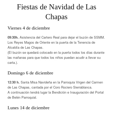
Fiestas de Navidad de Las
Chapas
Viernes 4 de diciembre
09:30h.
Asistencia del Cartero Real para dejar el buzón de SSMM.
Los Reyes Magos de Oriente en la puerta de la Tenencia de
Alcaldía de Las Chapas.
(El buzón se quedará colocado en la puerta todos los días durante
las mañanas para que todos los niños puedan acudir a llevar su
carta.).
Domingo 6 de diciembre
12:30 h.
Santa Misa Navideña en la Parroquia Virgen del Carmen
de Las Chapas, cantada por el Coro Rociero Sierrablanca.
A continuación tendrá lugar la Bendición e Inauguración del Portal
de Belén Parroquial.
Lunes 14 de diciembre