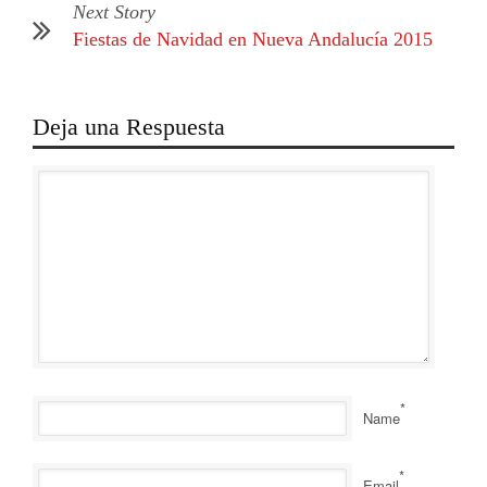
Next Story
Fiestas de Navidad en Nueva Andalucía 2015
Deja una Respuesta
*
Name
*
Email