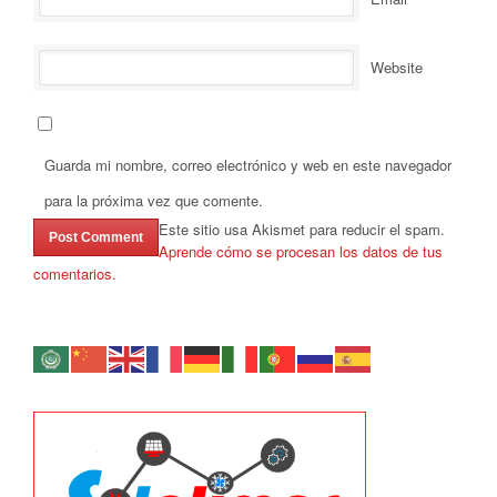
Website
Guarda mi nombre, correo electrónico y web en este navegador
para la próxima vez que comente.
Este sitio usa Akismet para reducir el spam.
Aprende cómo se procesan los datos de tus
comentarios.