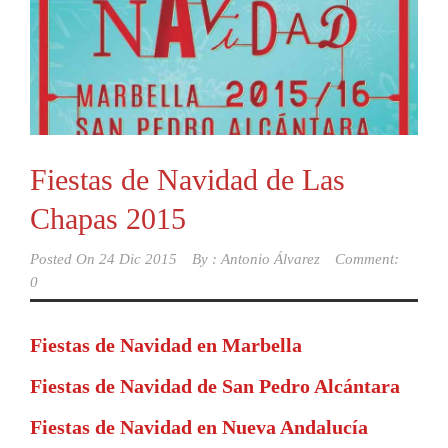
Fiestas de Navidad de Las
Chapas 2015
Posted On
24 Dic 2015
By :
Antonio Álvarez
Comment:
0
Fiestas de Navidad en Marbella
Fiestas de Navidad de San Pedro Alcántara
Fiestas de Navidad en Nueva Andalucía