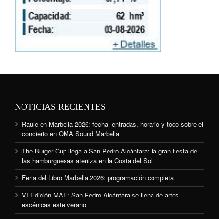
NOTICIAS RECIENTES
Raule en Marbella 2026: fecha, entradas, horario y todo sobre el
concierto en OMA Sound Marbella
The Burger Cup llega a San Pedro Alcántara: la gran fiesta de
las hamburguesas aterriza en la Costa del Sol
Feria del Libro Marbella 2026: programación completa
VI Edición MAE: San Pedro Alcántara se llena de artes
escénicas este verano