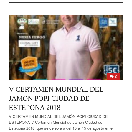
0
V CERTAMEN MUNDIAL DEL
JAMÓN POPI CIUDAD DE
ESTEPONA 2018
V CERTAMEN MUNDIAL DEL JAMÓN POPI CIUDAD DE
ESTEPONA V Certamen Mundial de Jamón Ciudad de
Estepona 2018, que se celebrará del 10 al 15 de agosto en el