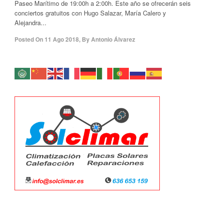
Paseo Marítimo de 19:00h a 2:00h. Este año se ofrecerán seis
conciertos gratuitos con Hugo Salazar, María Calero y
Alejandra...
Posted On
11 Ago 2018
,
By
Antonio Álvarez