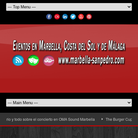
rio y todo sobre el concierto en OMA Sound Marbella
The Burger Cup llega a 