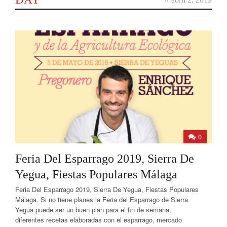
0
Feria Del Esparrago 2019, Sierra De
Yegua, Fiestas Populares Málaga
Feria Del Esparrago 2019, Sierra De Yegua, Fiestas Populares
Málaga. Si no tiene planes la Feria del Esparrago de Sierra
Yegua puede ser un buen plan para el fin de semana,
diferentes recetas elaboradas con el esparrago, mercado