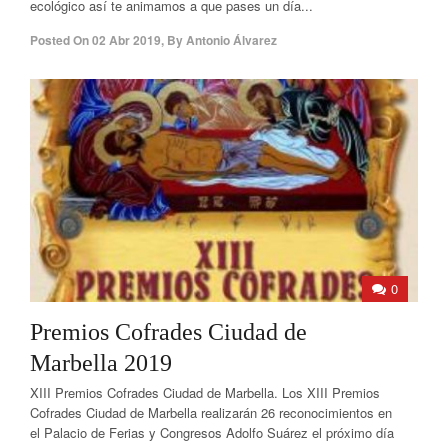
ecológico así te animamos a que pases un día...
Posted On
02 Abr 2019
,
By
Antonio Álvarez
0
Premios Cofrades Ciudad de
Marbella 2019
XIII Premios Cofrades Ciudad de Marbella. Los XIII Premios
Cofrades Ciudad de Marbella realizarán 26 reconocimientos en
el Palacio de Ferias y Congresos Adolfo Suárez el próximo día