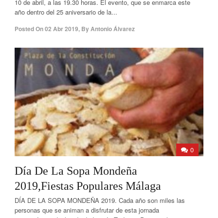
10 de abril, a las 19.30 horas. El evento, que se enmarca este
año dentro del 25 aniversario de la...
Posted On
02 Abr 2019
,
By
Antonio Álvarez
0
Día De La Sopa Mondeña
2019,Fiestas Populares Málaga
DÍA DE LA SOPA MONDEÑA 2019. Cada año son miles las
personas que se animan a disfrutar de esta jornada