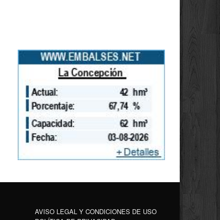
AVISO LEGAL Y CONDICIONES DE USO