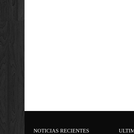
NOTICIAS RECIENTES
ULTI