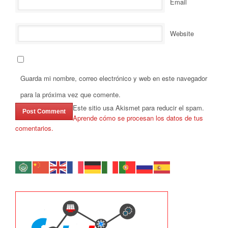
Email
Website
Guarda mi nombre, correo electrónico y web en este navegador
para la próxima vez que comente.
Este sitio usa Akismet para reducir el spam.
Aprende cómo se procesan los datos de tus
comentarios.