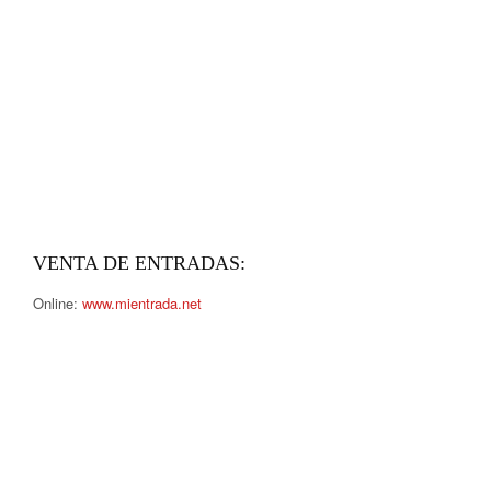
VENTA DE ENTRADAS:
Online:
www.mientrada.net