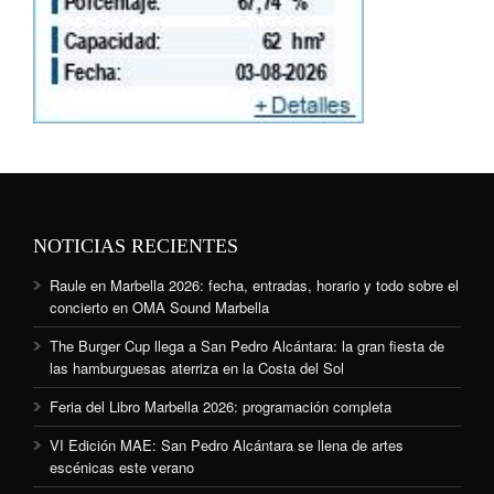
NOTICIAS RECIENTES
Raule en Marbella 2026: fecha, entradas, horario y todo sobre el
concierto en OMA Sound Marbella
The Burger Cup llega a San Pedro Alcántara: la gran fiesta de
las hamburguesas aterriza en la Costa del Sol
Feria del Libro Marbella 2026: programación completa
VI Edición MAE: San Pedro Alcántara se llena de artes
escénicas este verano