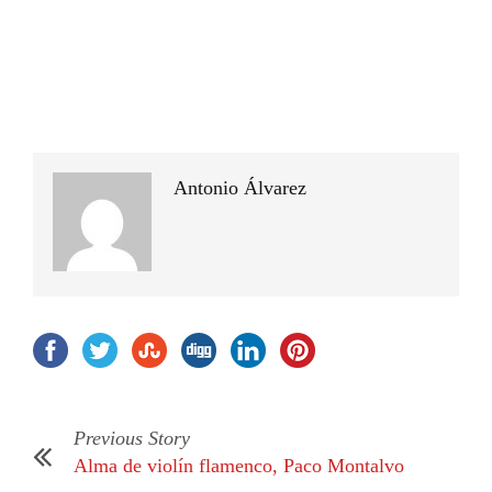
Antonio Álvarez
Previous Story
Alma de violín flamenco, Paco Montalvo