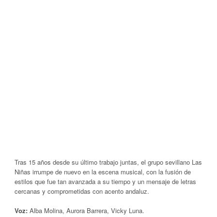
Tras 15 años desde su último trabajo juntas, el grupo sevillano Las
Niñas irrumpe de nuevo en la escena musical, con la fusión de
estilos que fue tan avanzada a su tiempo y un mensaje de letras
cercanas y comprometidas con acento andaluz.
Voz:
Alba Molina, Aurora Barrera, Vicky Luna.