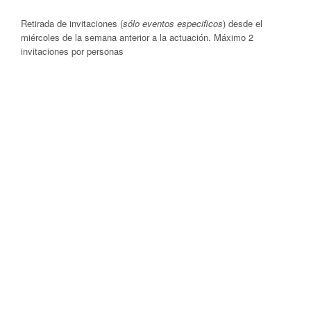
Retirada de invitaciones (
sólo eventos especificos
) desde el
miércoles de la semana anterior a la actuación. Máximo 2
invitaciones por personas