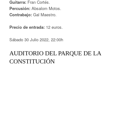
Guitarra:
Fran Cortés.
Percusión:
Absalom Motos.
Contrabajo:
Gal Maestro.
Precio de entrada:
12 euros.
Sábado 30 Julio 2022, 22:00h
AUDITORIO DEL PARQUE DE LA
CONSTITUCIÓN