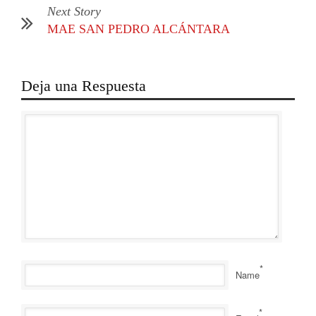
Next Story
MAE SAN PEDRO ALCÁNTARA
Deja una Respuesta
*
Name
*