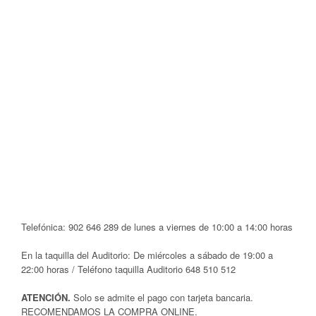
Telefónica: 902 646 289 de lunes a viernes de 10:00 a 14:00 horas
En la taquilla del Auditorio: De miércoles a sábado de 19:00 a
22:00 horas / Teléfono taquilla Auditorio 648 510 512
ATENCIÓN.
Solo se admite el pago con tarjeta bancaria.
RECOMENDAMOS LA COMPRA ONLINE.