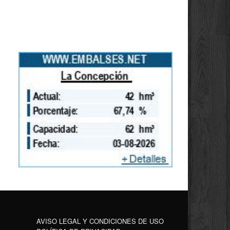
AVISO LEGAL Y CONDICIONES DE USO