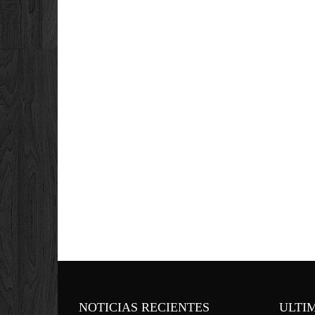
NOTICIAS RECIENTES
ULTI