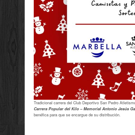
Tradicional carrera del Club Deportivo San Pedro Atletism
Carrera Popular del Kilo – Memorial Antonio Jesús G
benéfica para que se encargue de su distribución.