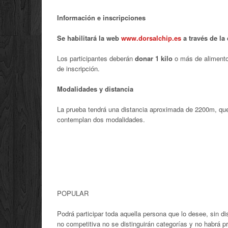
Información e inscripciones
Se habilitará la web
www.dorsalchip.es
a través de la 
Los participantes deberán
donar 1 kilo
o más de alimento 
de inscripción.
Modalidades y distancia
La prueba tendrá una distancia aproximada de 2200m, que tr
contemplan dos modalidades.
POPULAR
Podrá participar toda aquella persona que lo desee, sin di
no competitiva no se distinguirán categorías y no habrá p