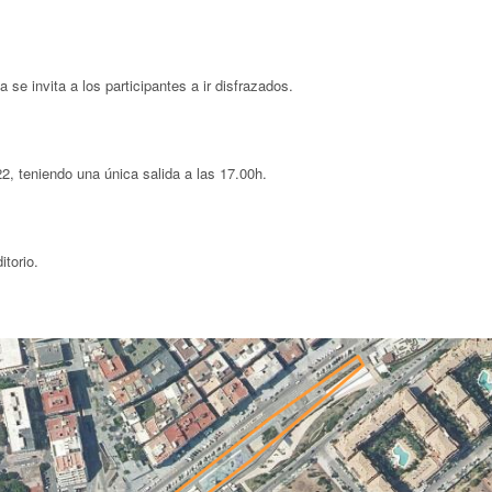
a se invita a los participantes a ir disfrazados.
2, teniendo una única salida a las 17.00h.
itorio.