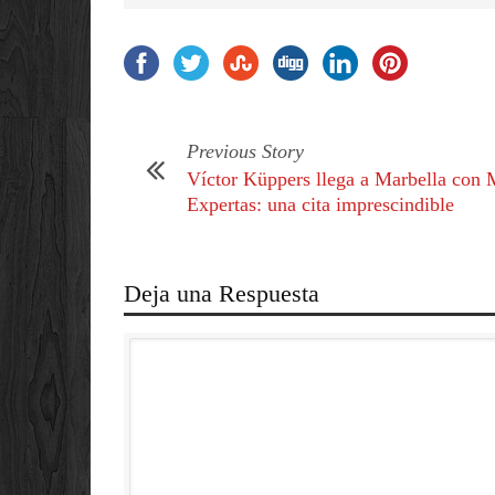
Previous Story
Víctor Küppers llega a Marbella con 
Expertas: una cita imprescindible
Deja una Respuesta