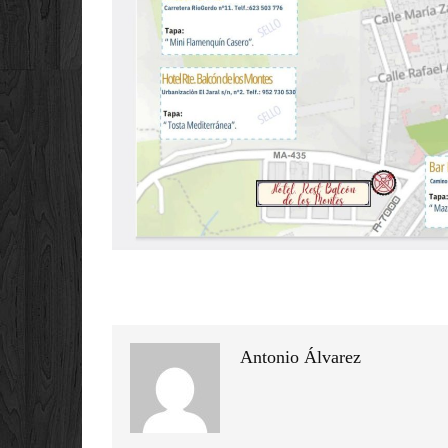
Antonio Álvarez