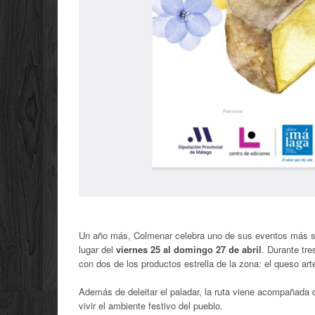
Un año más, Colmenar celebra uno de sus eventos más s
lugar del
viernes 25 al domingo 27 de abril
. Durante tre
con dos de los productos estrella de la zona: el queso arte
Además de deleitar el paladar, la ruta viene acompañada d
vivir el ambiente festivo del pueblo.