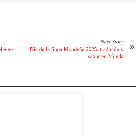
Next Story
Mentes
Día de la Sopa Mondeña 2025: tradición y
sabor en Monda