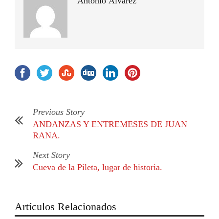
Antonio Álvarez
Previous Story
ANDANZAS Y ENTREMESES DE JUAN
RANA.
Next Story
Cueva de la Pileta, lugar de historia.
Artículos Relacionados