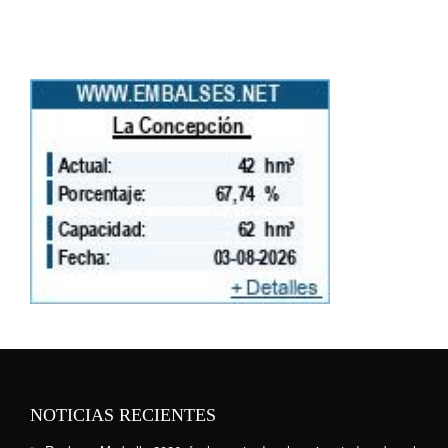
NOTICIAS RECIENTES