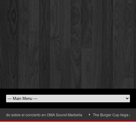
 sobre el concierto en OMA Sound Marbella
The Burger Cup llega a San Pedro 