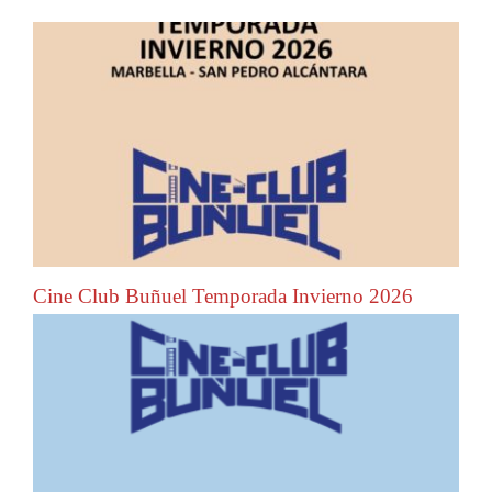
Cine Club Buñuel Temporada Invierno 2026