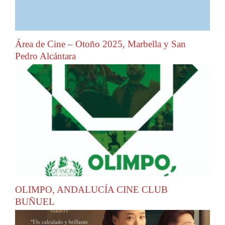
Área de Cine – Otoño 2025, Marbella y San
Pedro Alcántara
OLIMPO, ANDALUCÍA CINE CLUB
BUÑUEL