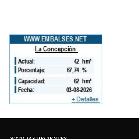
NOTICIAS RECIENTES