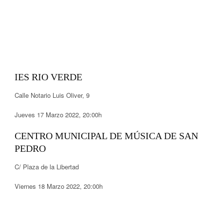
IES RIO VERDE
Calle Notario Luis Oliver, 9
Jueves 17 Marzo 2022, 20:00h
CENTRO MUNICIPAL DE MÚSICA DE SAN
PEDRO
C/ Plaza de la Libertad
Viernes 18 Marzo 2022, 20:00h