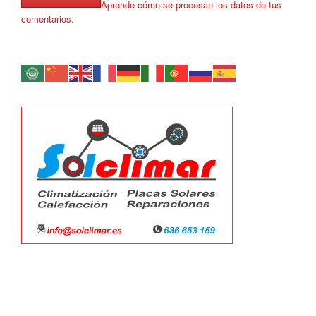
Aprende cómo se procesan los datos de tus
comentarios.