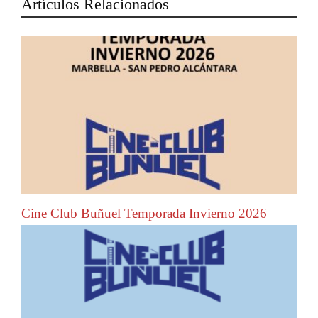
Artículos Relacionados
Cine Club Buñuel Temporada Invierno 2026