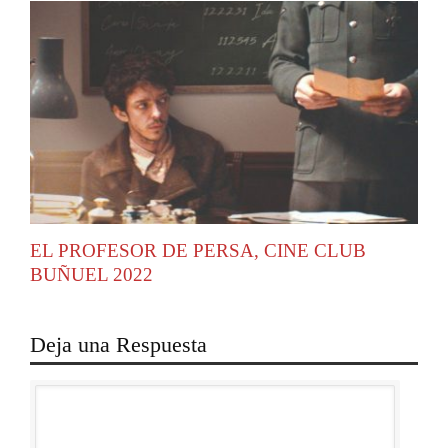
EL PROFESOR DE PERSA, CINE CLUB
BUÑUEL 2022
Deja una Respuesta