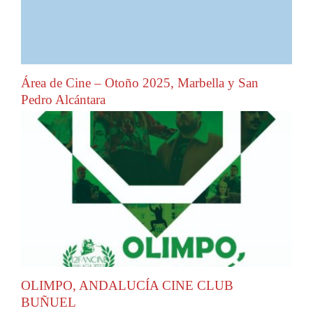
Área de Cine – Otoño 2025, Marbella y San
Pedro Alcántara
OLIMPO, ANDALUCÍA CINE CLUB
BUÑUEL