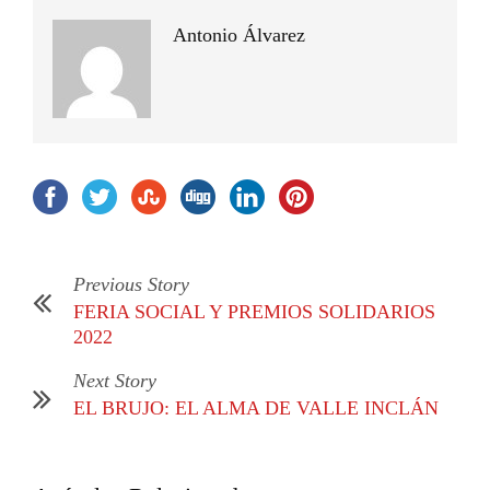
Antonio Álvarez
Previous Story
FERIA SOCIAL Y PREMIOS SOLIDARIOS
2022
Next Story
EL BRUJO: EL ALMA DE VALLE INCLÁN