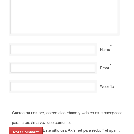
*
Name
*
Email
Website
Guarda mi nombre, correo electrónico y web en este navegador
para la próxima vez que comente.
Este sitio usa Akismet para reducir el spam.