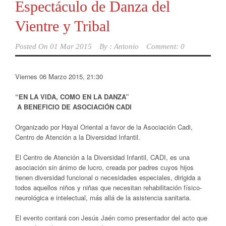
Espectáculo de Danza del
Vientre y Tribal
Posted On
01 Mar 2015
By :
Antonio
Comment: 0
Viernes 06 Marzo 2015, 21:30
“EN LA VIDA, COMO EN LA DANZA”
A BENEFICIO DE ASOCIACIÓN CADI
Organizado por Hayal Oriental a favor de la Asociación Cadi,
Centro de Atención a la Diversidad Infantil.
El Centro de Atención a la Diversidad Infantil, CADI, es una
asociación sin ánimo de lucro, creada por padres cuyos hijos
tienen diversidad funcional o necesidades especiales, dirigida a
todos aquellos niños y niñas que necesitan rehabilitación físico-
neurológica e intelectual, más allá de la asistencia sanitaria.
El evento contará con Jesús Jaén como presentador del acto que