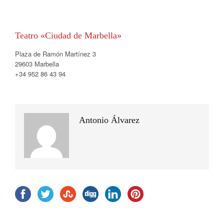
Teatro «Ciudad de Marbella»
Plaza de Ramón Martínez 3
29603 Marbella
+34 952 86 43 94
Antonio Álvarez