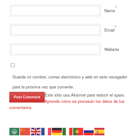
*
Name
*
Email
Website
Guarda mi nombre, correo electrónico y web en este navegador
para la próxima vez que comente.
Este sitio usa Akismet para reducir el spam.
Aprende cómo se procesan los datos de tus
comentarios.