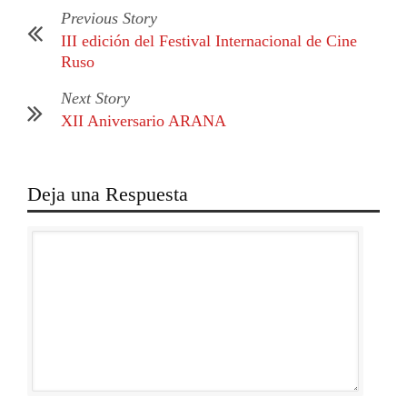
Previous Story
III edición del Festival Internacional de Cine
Ruso
Next Story
XII Aniversario ARANA
Deja una Respuesta