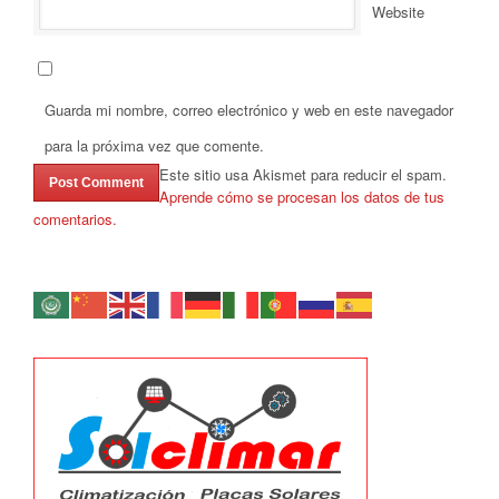
Website
Guarda mi nombre, correo electrónico y web en este navegador
para la próxima vez que comente.
Este sitio usa Akismet para reducir el spam.
Aprende cómo se procesan los datos de tus
comentarios.