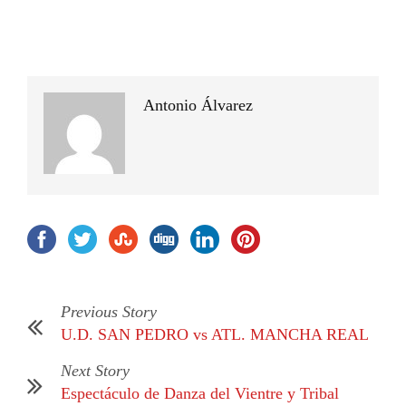
Antonio Álvarez
Previous Story
U.D. SAN PEDRO vs ATL. MANCHA REAL
Next Story
Espectáculo de Danza del Vientre y Tribal