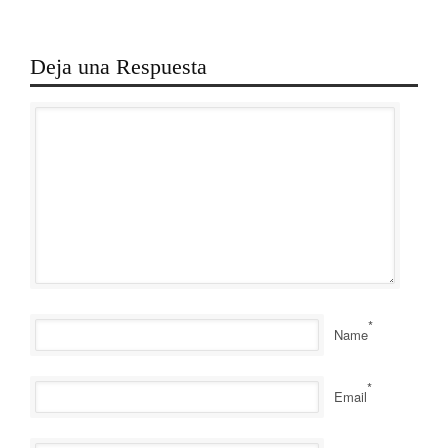
Deja una Respuesta
*
Name
*
Email