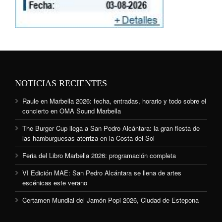
NOTICIAS RECIENTES
Raule en Marbella 2026: fecha, entradas, horario y todo sobre el
concierto en OMA Sound Marbella
The Burger Cup llega a San Pedro Alcántara: la gran fiesta de
las hamburguesas aterriza en la Costa del Sol
Feria del Libro Marbella 2026: programación completa
VI Edición MAE: San Pedro Alcántara se llena de artes
escénicas este verano
Certamen Mundial del Jamón Popi 2026, Ciudad de Estepona