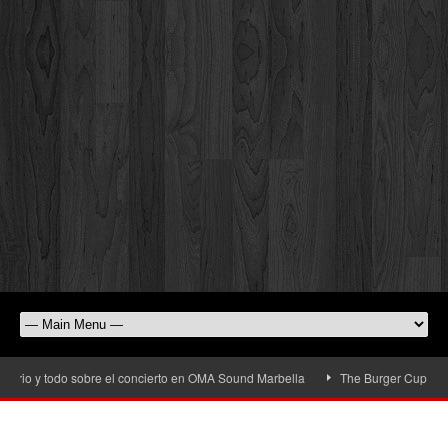
rio y todo sobre el concierto en OMA Sound Marbella
The Burger Cup llega a 