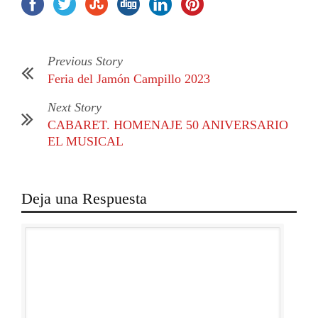
Previous Story
Feria del Jamón Campillo 2023
Next Story
CABARET. HOMENAJE 50 ANIVERSARIO
EL MUSICAL
Deja una Respuesta