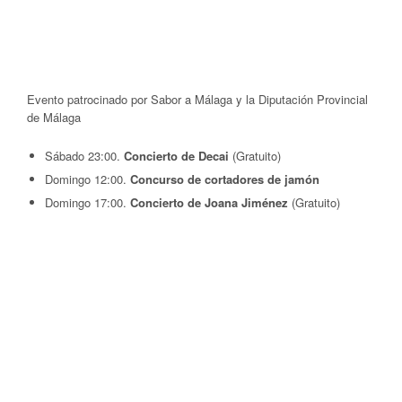
Evento patrocinado por Sabor a Málaga y la Diputación Provincial
de Málaga
Sábado 23:00.
Concierto de Decai
(Gratuito)
Domingo 12:00.
Concurso de cortadores de jamón
Domingo 17:00.
Concierto de Joana Jiménez
(Gratuito)