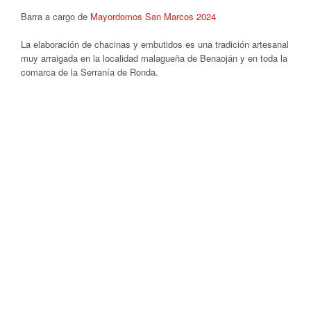
Barra a cargo de
Mayordomos San Marcos 2024
La elaboración de chacinas y embutidos es una tradición artesanal
muy arraigada en la localidad malagueña de Benaoján y en toda la
comarca de la Serranía de Ronda.