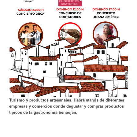
Turismo y productos artesanales. Habrá stands de diferentes
empresas y comercios donde degustar y comprar productos
típicos de la gastronomía benaoján.