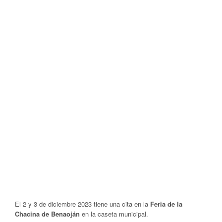
El 2 y 3 de diciembre 2023 tiene una cita en la
Feria de la
Chacina de Benaoján
en la caseta municipal.