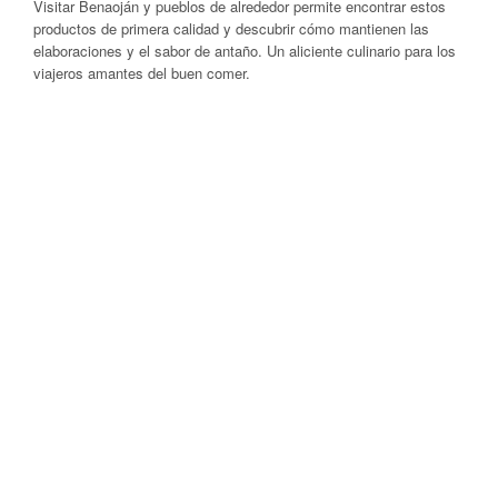
Visitar Benaoján y pueblos de alrededor permite encontrar estos
productos de primera calidad y descubrir cómo mantienen las
elaboraciones y el sabor de antaño. Un aliciente culinario para los
viajeros amantes del buen comer.