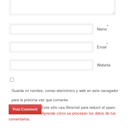
*
Name
*
Email
Website
Guarda mi nombre, correo electrónico y web en este navegador
para la próxima vez que comente.
Este sitio usa Akismet para reducir el spam.
Aprende cómo se procesan los datos de tus
comentarios.