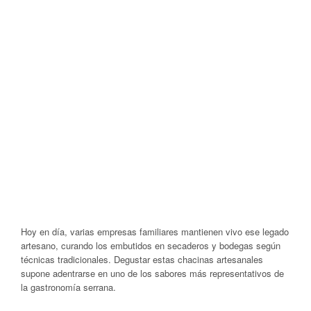
Hoy en día, varias empresas familiares mantienen vivo ese legado
artesano, curando los embutidos en secaderos y bodegas según
técnicas tradicionales. Degustar estas chacinas artesanales
supone adentrarse en uno de los sabores más representativos de
la gastronomía serrana.