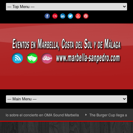
 sobre el concierto en OMA Sound Marbella
The Burger Cup llega a San Pedro 