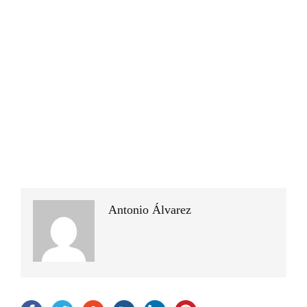
Antonio Álvarez