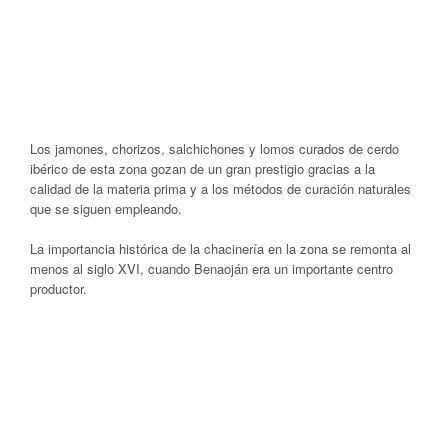
Los jamones, chorizos, salchichones y lomos curados de cerdo
ibérico de esta zona gozan de un gran prestigio gracias a la
calidad de la materia prima y a los métodos de curación naturales
que se siguen empleando.
La importancia histórica de la chacinería en la zona se remonta al
menos al siglo XVI, cuando Benaoján era un importante centro
productor.