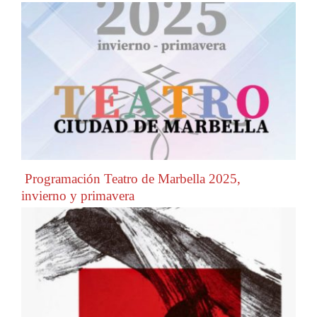
Programación Teatro de Marbella 2025,
invierno y primavera