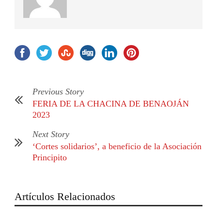
Previous Story
FERIA DE LA CHACINA DE BENAOJÁN
2023
Next Story
‘Cortes solidarios’, a beneficio de la Asociación
Principito
Artículos Relacionados