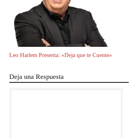
Leo Harlem Presenta: «Deja que te Cuente»
Deja una Respuesta