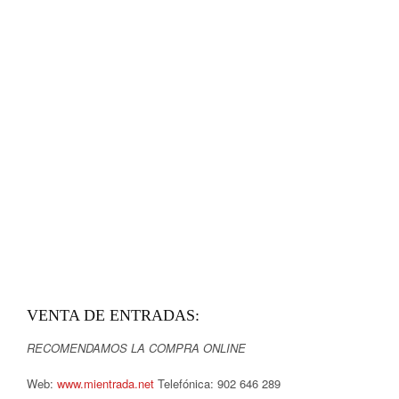
VENTA DE ENTRADAS:
RECOMENDAMOS LA COMPRA ONLINE
Web:
www.mientrada.net
Telefónica: 902 646 289