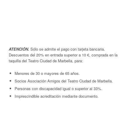
ATENCIÓN.
Sólo se admite el pago con tarjeta bancaria.
Descuentos del 20% en entrada superior a 10 €, comprada en la
taquilla del Teatro Ciudad de Marbella, para:
Menores de 30 o mayores de 65 años.
Socios Asociación Amigos del Teatro Ciudad de Marbella.
Personas con discapacidad igual o superior al 33%.
Imprescindible acreditación mediante documento.