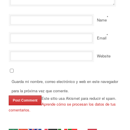
*
Name
*
Email
Website
Guarda mi nombre, correo electrónico y web en este navegador
para la próxima vez que comente.
Este sitio usa Akismet para reducir el spam.
Aprende cómo se procesan los datos de tus
comentarios.