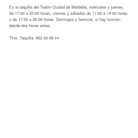
En la taquilla del Teatro Ciudad de Marbella, miércoles y jueves,
de 17:00 a 20:00 horas, viernes y sábados de 11:00 a 14:00 horas
y de 17:00 a 20:00 horas. Domingos y festivos, si hay función,
desde dos horas antes.
Tfno. Taquilla: 952 93 88 14