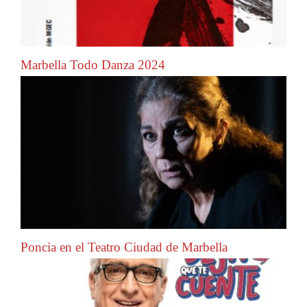
Marbella Todo Danza 2024
Poncia en el Teatro Ciudad de Marbella