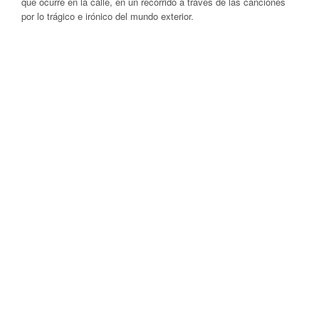
que ocurre en la calle, en un recorrido a través de las canciones
por lo trágico e irónico del mundo exterior.