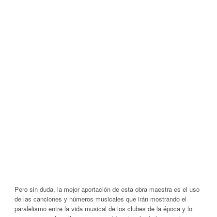
Pero sin duda, la mejor aportación de esta obra maestra es el uso
de las canciones y números musicales que irán mostrando el
paralelismo entre la vida musical de los clubes de la época y lo