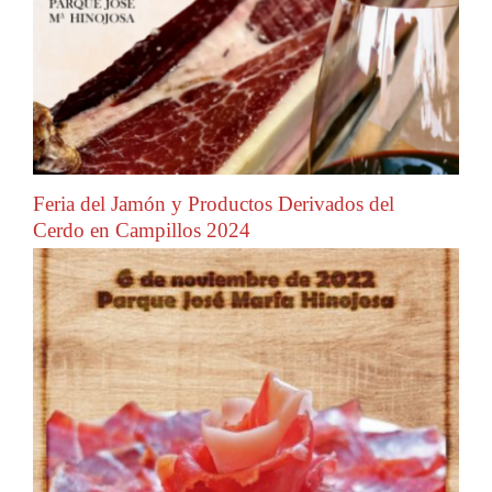
Feria del Jamón y Productos Derivados del
Cerdo en Campillos 2024