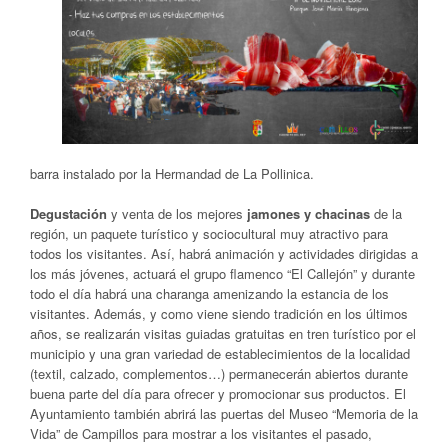
barra instalado por la Hermandad de La Pollinica.
Degustación
y venta de los mejores
jamones y chacinas
de la
región, un paquete turístico y sociocultural muy atractivo para
todos los visitantes. Así, habrá animación y actividades dirigidas a
los más jóvenes, actuará el grupo flamenco “El Callejón” y durante
todo el día habrá una charanga amenizando la estancia de los
visitantes. Además, y como viene siendo tradición en los últimos
años, se realizarán visitas guiadas gratuitas en tren turístico por el
municipio y una gran variedad de establecimientos de la localidad
(textil, calzado, complementos…) permanecerán abiertos durante
buena parte del día para ofrecer y promocionar sus productos. El
Ayuntamiento también abrirá las puertas del Museo “Memoria de la
Vida” de Campillos para mostrar a los visitantes el pasado,