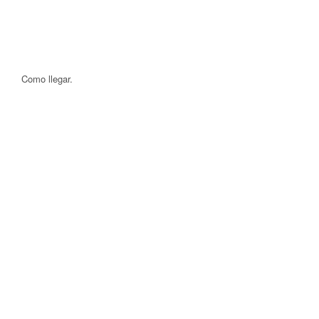
Como llegar.