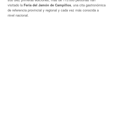
visitado la
Feria del
Jamón
de Campillos
, una cita gastronómica
de referencia provincial y regional y cada vez más conocida a
nivel nacional.