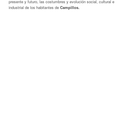
presente y futuro, las costumbres y evolución social, cultural e
industrial de los habitantes de
Campillos.