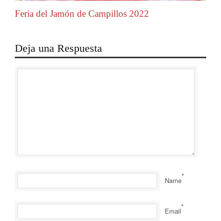
Feria del Jamón de Campillos 2022
Deja una Respuesta
*
Name
*
Email