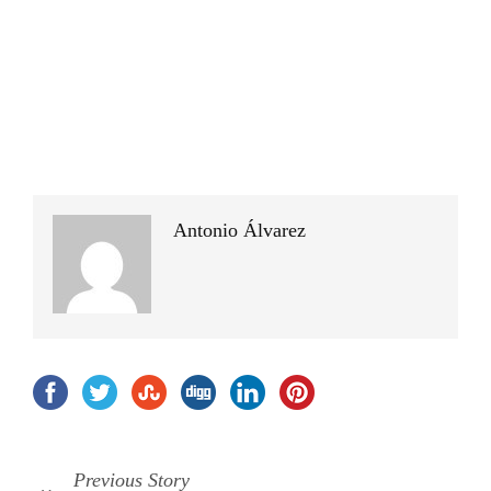
Antonio Álvarez
Previous Story