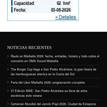
NOTICIAS RECIENTES
Raule en Marbella 2026: fecha, entradas, horario y todo sobre el
concierto en OMA Sound Marbella
The Burger Cup llega a San Pedro Alcántara: la gran fiesta de
las hamburguesas aterriza en la Costa del Sol
Feria del Libro Marbella 2026: programación completa
VI Edición MAE: San Pedro Alcántara se llena de artes
escénicas este verano
Certamen Mundial del Jamón Popi 2026, Ciudad de Estepona