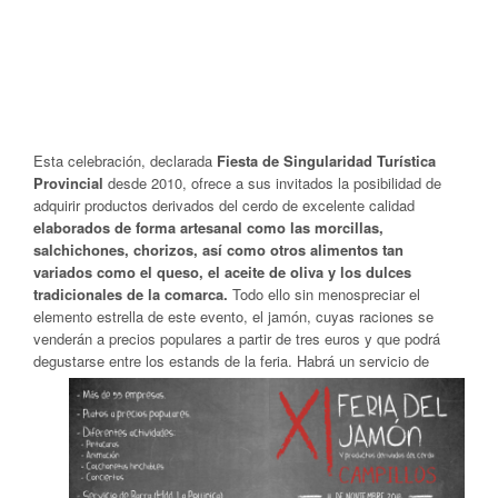
Esta celebración, declarada
Fiesta de Singularidad Turística
Provincial
desde 2010, ofrece a sus invitados la posibilidad de
adquirir productos derivados del cerdo de excelente calidad
elaborados de forma artesanal como las morcillas,
salchichones, chorizos, así como otros alimentos tan
variados como el queso, el aceite de oliva y los dulces
tradicionales de la comarca.
Todo ello sin menospreciar el
elemento estrella de este evento, el
jamón
, cuyas raciones se
venderán a precios populares a partir de tres euros y que podrá
degustarse entre los estands de la feria.
Habrá un servicio de