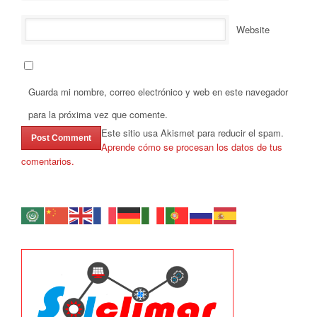
Website
Guarda mi nombre, correo electrónico y web en este navegador
para la próxima vez que comente.
Este sitio usa Akismet para reducir el spam.
Aprende cómo se procesan los datos de tus
comentarios.