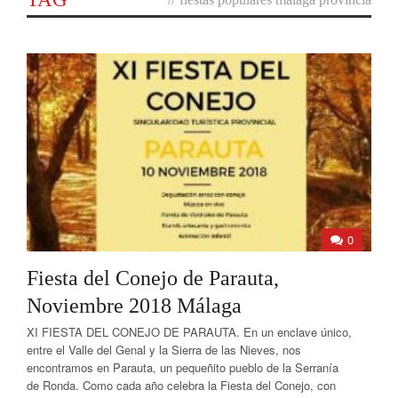
0
Fiesta del Conejo de Parauta,
Noviembre 2018 Málaga
XI FIESTA DEL CONEJO DE PARAUTA. En un enclave único,
entre el Valle del Genal y la Sierra de las Nieves, nos
encontramos en Parauta, un pequeñito pueblo de la Serranía
de Ronda. Como cada año celebra la Fiesta del Conejo, con