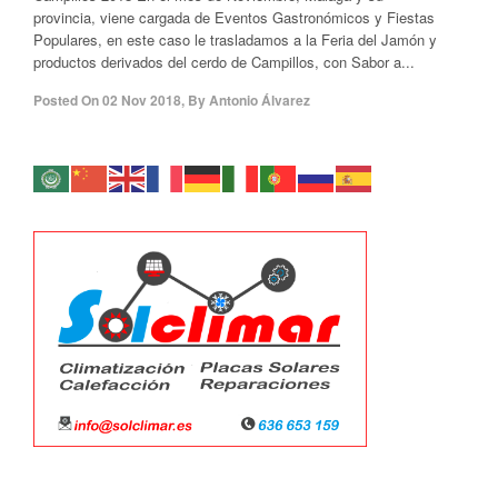
provincia, viene cargada de Eventos Gastronómicos y Fiestas
Populares, en este caso le trasladamos a la Feria del Jamón y
productos derivados del cerdo de Campillos, con Sabor a...
Posted On
02 Nov 2018
,
By
Antonio Álvarez