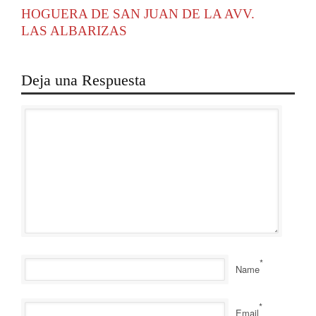
HOGUERA DE SAN JUAN DE LA AVV.
LAS ALBARIZAS
Deja una Respuesta
*
Name
*
Email