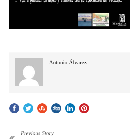
Antonio Álvarez
Previous Story