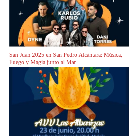
San Juan 2025 en San Pedro Alcántara: Música,
Fuego y Magia junto al Mar