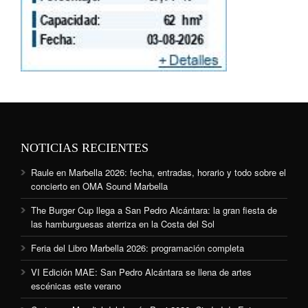
NOTICIAS RECIENTES
Raule en Marbella 2026: fecha, entradas, horario y todo sobre el
concierto en OMA Sound Marbella
The Burger Cup llega a San Pedro Alcántara: la gran fiesta de
las hamburguesas aterriza en la Costa del Sol
Feria del Libro Marbella 2026: programación completa
VI Edición MAE: San Pedro Alcántara se llena de artes
escénicas este verano