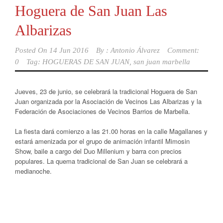
Hoguera de San Juan Las
Albarizas
Posted On
14 Jun 2016
By :
Antonio Álvarez
Comment:
0
Tag:
HOGUERAS DE SAN JUAN
,
san juan marbella
Jueves, 23 de junio, se celebrará la tradicional Hoguera de San
Juan organizada por la Asociación de Vecinos Las Albarizas y la
Federación de Asociaciones de Vecinos Barrios de Marbella.
La fiesta dará comienzo a las 21.00 horas en la calle Magallanes y
estará amenizada por el grupo de animación infantil Mimosin
Show, baile a cargo del Duo Millenium y barra con precios
populares. La quema tradicional de San Juan se celebrará a
medianoche.