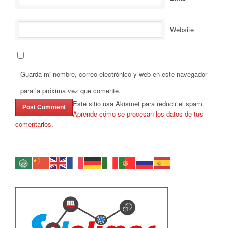
Website
Guarda mi nombre, correo electrónico y web en este navegador
para la próxima vez que comente.
Este sitio usa Akismet para reducir el spam.
Aprende cómo se procesan los datos de tus
comentarios.