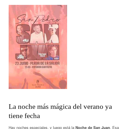
La noche más mágica del verano ya
tiene fecha
Hay noches especiales, y luego está la
Noche de San Juan
. Esa