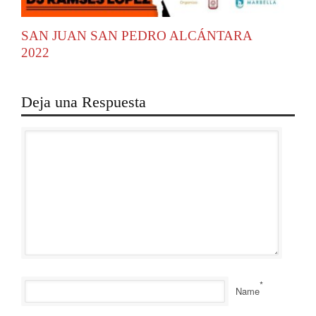
SAN JUAN SAN PEDRO ALCÁNTARA
2022
Deja una Respuesta
*
Name