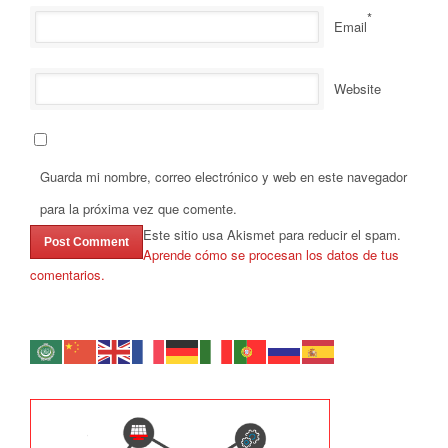
*
Email
Website
Guarda mi nombre, correo electrónico y web en este navegador
para la próxima vez que comente.
Este sitio usa Akismet para reducir el spam.
Aprende cómo se procesan los datos de tus
comentarios.