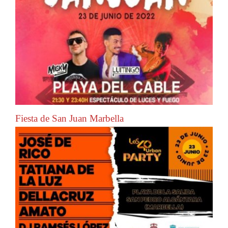
Fiesta de San Juan Marbella