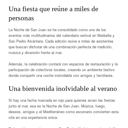
Una fiesta que reúne a miles de
personas
La Noche de San Juan se ha consolidado como uno de los
eventos más multitudinarios del calendario estival en Marbella y
San Pedro Alcántara. Cada edición reúne a miles de asistentes
que buscan disfrutar de una combinación perfecta de tradición,
música y diversión frente al mar.
Además, la celebración contará con espacios de restauración y la
participación de colectivos locales, creando un ambiente festivo
donde compartir una noche inolvidable con amigos y familiares.
Una bienvenida inolvidable al verano
Si hay una fecha marcada en rojo para quienes aman las fiestas
junto al mar, esa es la Noche de San Juan. Música, fuego,
deseos, amigos y el Mediterráneo como escenario convierten esta
cita en una experiencia única.