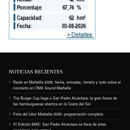
NOTICIAS RECIENTES
Raule en Marbella 2026: fecha, entradas, horario y todo sobre el
concierto en OMA Sound Marbella
The Burger Cup llega a San Pedro Alcántara: la gran fiesta de
las hamburguesas aterriza en la Costa del Sol
Feria del Libro Marbella 2026: programación completa
VI Edición MAE: San Pedro Alcántara se llena de artes
escénicas este verano