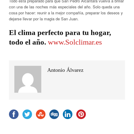
Todo está preparado para que San Pedro Alcántara vuelva a brillar
con una de las noches más especiales del año. Solo queda una
cosa por hacer: reunir a la mejor compañía, preparar los deseos y
dejarse llevar por la magia de San Juan.
El clima perfecto para tu hogar,
todo el año.
www.Solclimar.es
Antonio Álvarez