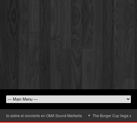
sobre el concierto en OMA Sound Marbella
The Burger Cup llega a San Pedro A