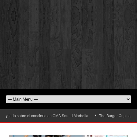
y todo sobre el concierto en OMA Sound Marbella
The Burger Cup llega a San 