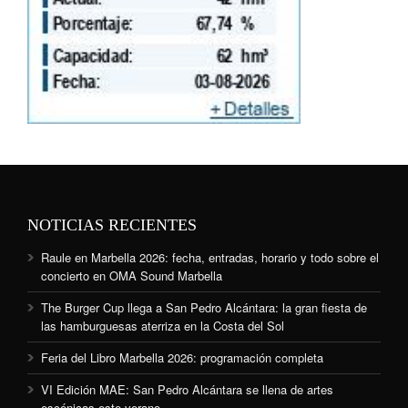
NOTICIAS RECIENTES
Raule en Marbella 2026: fecha, entradas, horario y todo sobre el
concierto en OMA Sound Marbella
The Burger Cup llega a San Pedro Alcántara: la gran fiesta de
las hamburguesas aterriza en la Costa del Sol
Feria del Libro Marbella 2026: programación completa
VI Edición MAE: San Pedro Alcántara se llena de artes
escénicas este verano