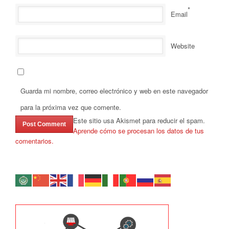
*
Email
Website
Guarda mi nombre, correo electrónico y web en este navegador
para la próxima vez que comente.
Este sitio usa Akismet para reducir el spam.
Aprende cómo se procesan los datos de tus
comentarios.