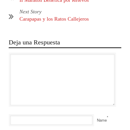
Next Story
Carapapas y los Ratos Callejeros
Deja una Respuesta
*
Name