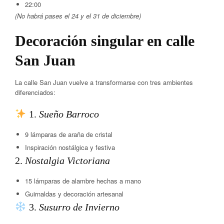
22:00
(No habrá pases el 24 y el 31 de diciembre)
Decoración singular en calle
San Juan
La calle San Juan vuelve a transformarse con tres ambientes
diferenciados:
1.
Sueño Barroco
9 lámparas de araña de cristal
Inspiración nostálgica y festiva
2.
Nostalgia Victoriana
15 lámparas de alambre hechas a mano
Guirnaldas y decoración artesanal
3.
Susurro de Invierno