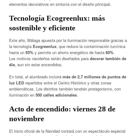
elementos decorativos en sintonía con el diseño principal.
Tecnología Ecogreenlux: más
sostenible y eficiente
Este año, Málaga apuesta por la iluminación responsable gracias a
la tecnología
Ecogreenlux
, que reduce la contaminación lumínica
hasta un
93%
y permite un ahorro energético de hasta
60%
.
Los motivos navideños están diseñados para
decorar también de
día
, aun sin estar encendidos.
En total, el alumbrado incluirá
más de 2,7 millones de puntos de
luz LED
repartidos entre el Centro Histórico y otras zonas
emblemáticas. Los distritos también tendrán protagonismo, con
iluminación en
500 calles adicionales
.
Acto de encendido: viernes 28 de
noviembre
El inicio oficial de la Navidad contará con un espectáculo especial