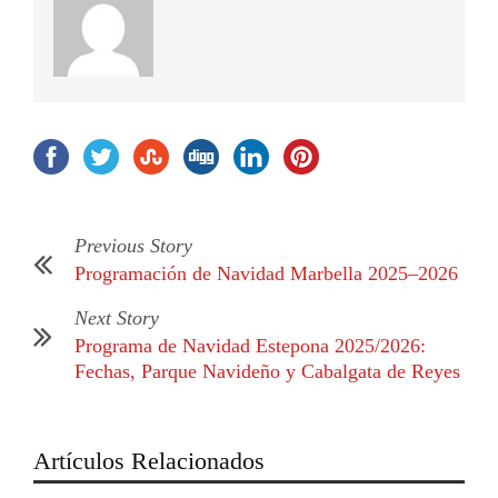
Previous Story
Programación de Navidad Marbella 2025–2026
Next Story
Programa de Navidad Estepona 2025/2026:
Fechas, Parque Navideño y Cabalgata de Reyes
Artículos Relacionados