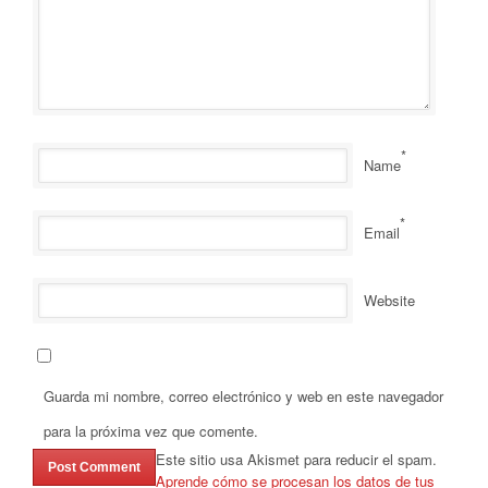
*
Name
*
Email
Website
Guarda mi nombre, correo electrónico y web en este navegador
para la próxima vez que comente.
Este sitio usa Akismet para reducir el spam.
Aprende cómo se procesan los datos de tus