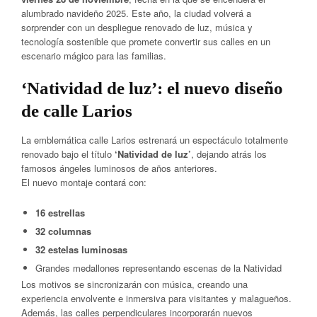
alumbrado navideño 2025. Este año, la ciudad volverá a
sorprender con un despliegue renovado de luz, música y
tecnología sostenible que promete convertir sus calles en un
escenario mágico para las familias.
‘Natividad de luz’: el nuevo diseño
de calle Larios
La emblemática calle Larios estrenará un espectáculo totalmente
renovado bajo el título
‘Natividad de luz’
, dejando atrás los
famosos ángeles luminosos de años anteriores.
El nuevo montaje contará con:
16 estrellas
32 columnas
32 estelas luminosas
Grandes medallones representando escenas de la Natividad
Los motivos se sincronizarán con música, creando una
experiencia envolvente e inmersiva para visitantes y malagueños.
Además, las calles perpendiculares incorporarán nuevos