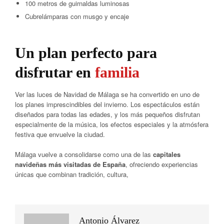
100 metros de guirnaldas luminosas
Cubrelámparas con musgo y encaje
Un plan perfecto para
disfrutar en
familia
Ver las luces de Navidad de Málaga se ha convertido en uno de
los planes imprescindibles del invierno. Los espectáculos están
diseñados para todas las edades, y los más pequeños disfrutan
especialmente de la música, los efectos especiales y la atmósfera
festiva que envuelve la ciudad.
Málaga vuelve a consolidarse como una de las
capitales
navideñas más visitadas de España
, ofreciendo experiencias
únicas que combinan tradición, cultura,
Antonio Álvarez