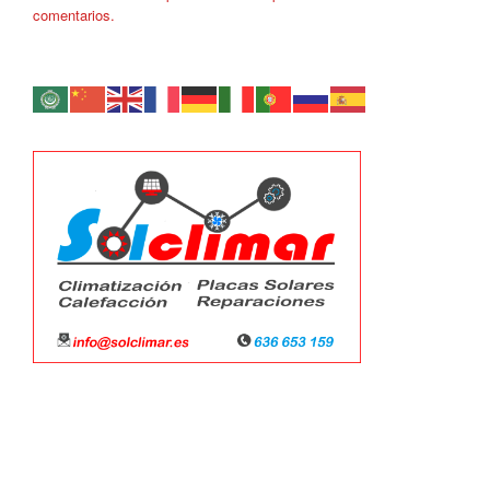
comentarios.