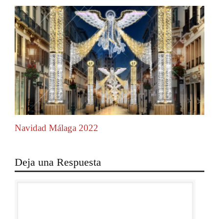
Navidad Málaga 2022
Deja una Respuesta