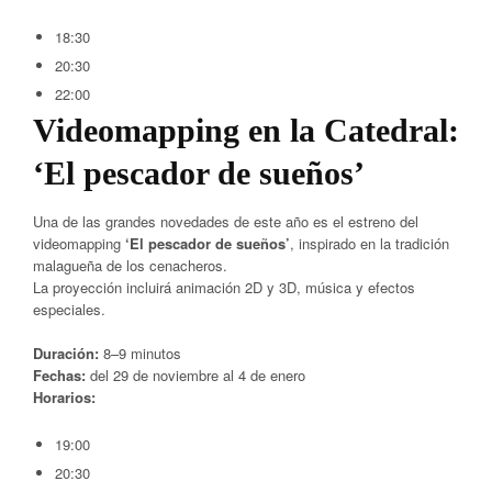
18:30
20:30
22:00
Videomapping en la Catedral:
‘El pescador de sueños’
Una de las grandes novedades de este año es el estreno del
videomapping
‘El pescador de sueños’
, inspirado en la tradición
malagueña de los cenacheros.
La proyección incluirá animación 2D y 3D, música y efectos
especiales.
Duración:
8–9 minutos
Fechas:
del 29 de noviembre al 4 de enero
Horarios:
19:00
20:30