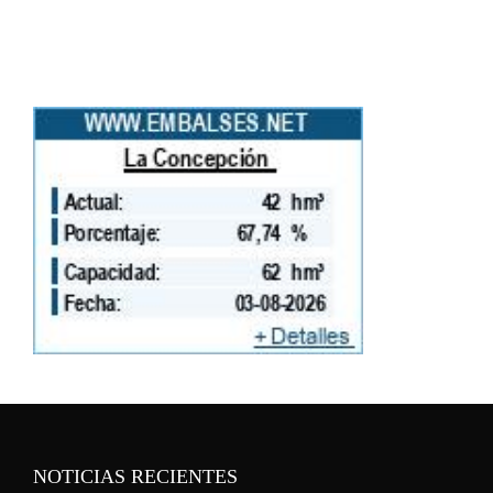
NOTICIAS RECIENTES