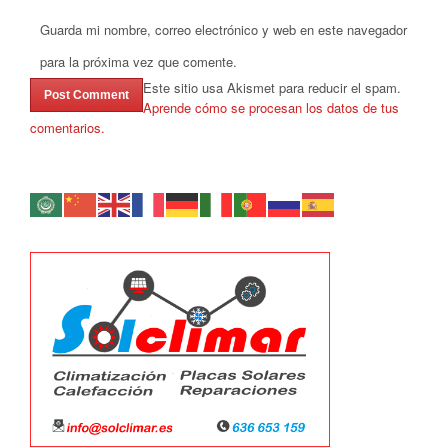
Guarda mi nombre, correo electrónico y web en este navegador
para la próxima vez que comente.
Este sitio usa Akismet para reducir el spam.
Aprende cómo se procesan los datos de tus
comentarios.