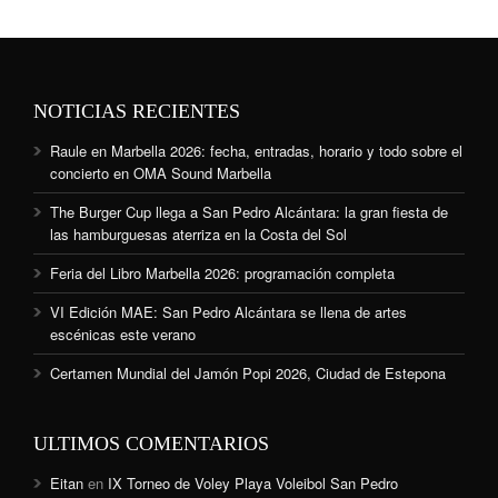
NOTICIAS RECIENTES
Raule en Marbella 2026: fecha, entradas, horario y todo sobre el
concierto en OMA Sound Marbella
The Burger Cup llega a San Pedro Alcántara: la gran fiesta de
las hamburguesas aterriza en la Costa del Sol
Feria del Libro Marbella 2026: programación completa
VI Edición MAE: San Pedro Alcántara se llena de artes
escénicas este verano
Certamen Mundial del Jamón Popi 2026, Ciudad de Estepona
ULTIMOS COMENTARIOS
Eitan
en
IX Torneo de Voley Playa Voleibol San Pedro