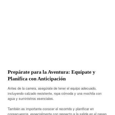
Prepárate para la Aventura: Equípate y
Planifica con Anticipación
Antes de la carrera, asegúrate de tener el equipo adecuado,
incluyendo calzado resistente, ropa cómoda y una mochila con
agua y suministros esenciales.
También es importante conocer el recorrido y planificar en
consecuencia, especialmente con respecto a la salida en el paseo