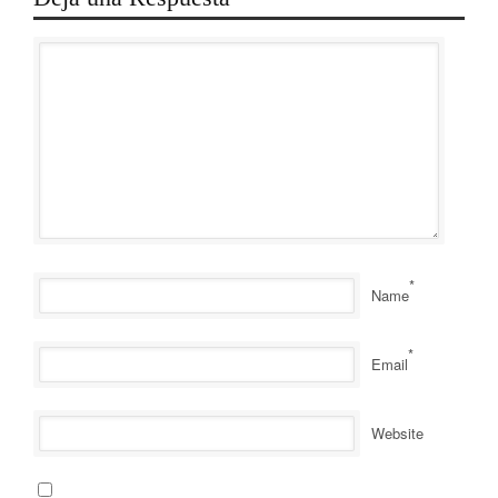
*
Name
*
Email
Website