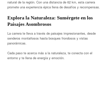
natural de la región. Con una distancia de 62 km, esta carrera
promete una experiencia épica llena de desafíos y recompensas.
Explora la Naturaleza: Sumérgete en los
Paisajes Asombrosos
La carrera te lleva a través de paisajes impresionantes, desde
senderos montañosos hasta bosques frondosos y vistas
panorámicas.
Cada paso te acerca más a la naturaleza, te conecta con el
entorno y te llena de energía y emoción.