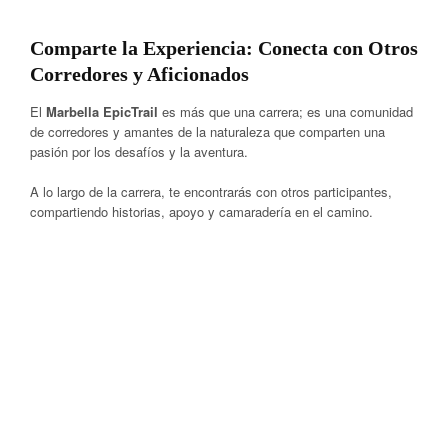
Comparte la Experiencia: Conecta con Otros
Corredores y Aficionados
El
Marbella EpicTrail
es más que una carrera; es una comunidad
de corredores y amantes de la naturaleza que comparten una
pasión por los desafíos y la aventura.
A lo largo de la carrera, te encontrarás con otros participantes,
compartiendo historias, apoyo y camaradería en el camino.