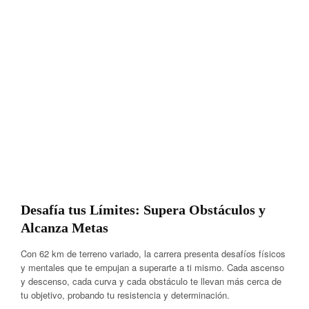
Desafía tus Límites: Supera Obstáculos y
Alcanza Metas
Con 62 km de terreno variado, la carrera presenta desafíos físicos
y mentales que te empujan a superarte a ti mismo. Cada ascenso
y descenso, cada curva y cada obstáculo te llevan más cerca de
tu objetivo, probando tu resistencia y determinación.