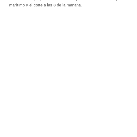
marítimo y el corte a las 8 de la mañana.