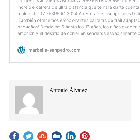
Antonio Álvarez