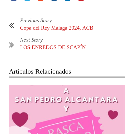
Previous Story
Copa del Rey Málaga 2024, ACB
Next Story
LOS ENREDOS DE SCAPÍN
Artículos Relacionados