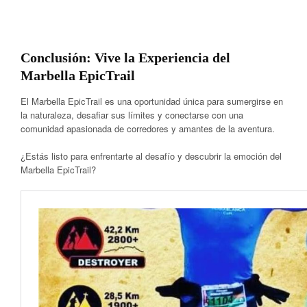
Conclusión: Vive la Experiencia del
Marbella EpicTrail
El Marbella EpicTrail es una oportunidad única para sumergirse en
la naturaleza, desafiar sus límites y conectarse con una
comunidad apasionada de corredores y amantes de la aventura.
¿Estás listo para enfrentarte al desafío y descubrir la emoción del
Marbella EpicTrail?