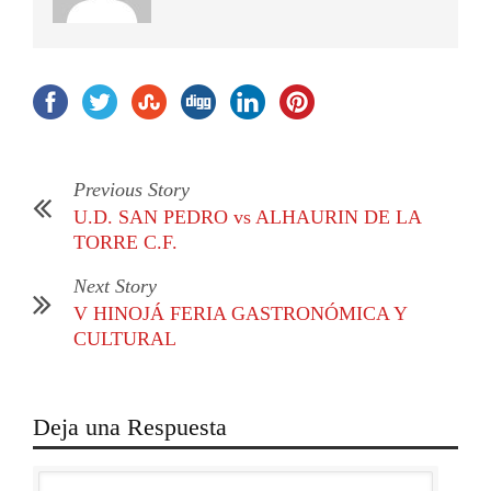
Previous Story
U.D. SAN PEDRO vs ALHAURIN DE LA
TORRE C.F.
Next Story
V HINOJÁ FERIA GASTRONÓMICA Y
CULTURAL
Deja una Respuesta