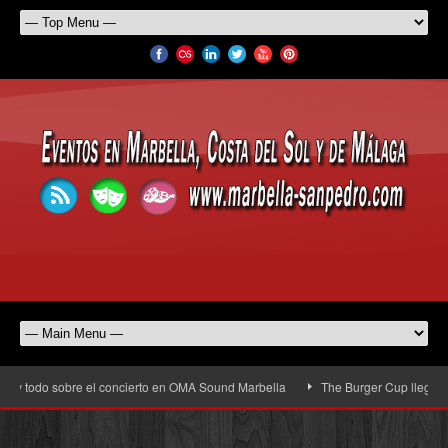
y todo sobre el concierto en OMA Sound Marbella
The Burger Cup llega a San 