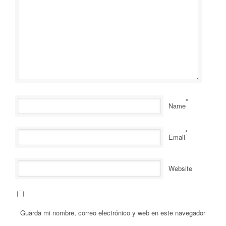
*
Name
*
Email
Website
Guarda mi nombre, correo electrónico y web en este navegador