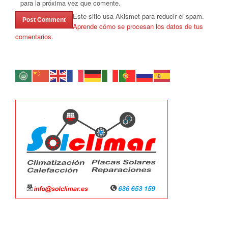
para la próxima vez que comente.
Este sitio usa Akismet para reducir el spam.
Aprende cómo se procesan los datos de tus
comentarios.