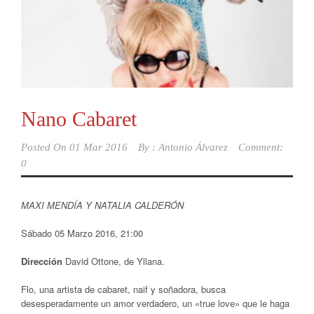
Nano Cabaret
Posted On
01 Mar 2016
By :
Antonio Álvarez
Comment:
0
MAXI MENDÍA Y NATALIA CALDERÓN
Sábado 05 Marzo 2016, 21:00
Dirección
David Ottone, de Yllana.
Flo, una artista de cabaret, naif y soñadora, busca
desesperadamente un amor verdadero, un «true love» que le haga