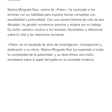
Marina Minguela Ruiz, autora de «Pater», ha cautivado a los
lectores con su habilidad para explorar temas complejos con
sensibilidad y profundidad. Con una carrera literaria de más de dos
décadas, ha ganado numerosos premios y elogios por su trabajo.
Su estilo narrativo cautiva a los lectores, llevándolos a reflexionar
sobre la vida y las relaciones humanas.
«Pater» es el resultado de años de investigación, introspección y
dedicación a su oficio. Marina Minguela Ruiz ha explorado a fondo
la complejidad de la paternidad, y su obra ofrece una visión
reveladora sobre el papel del padre en la sociedad moderna.