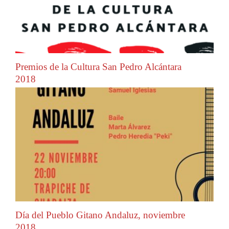
Premios de la Cultura San Pedro Alcántara
2018
Día del Pueblo Gitano Andaluz, noviembre
2018