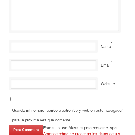
*
Name
*
Email
Website
Guarda mi nombre, correo electrónico y web en este navegador
para la próxima vez que comente.
Este sitio usa Akismet para reducir el spam.
Aprende cómo se procesan los datos de tus