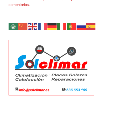
comentarios.