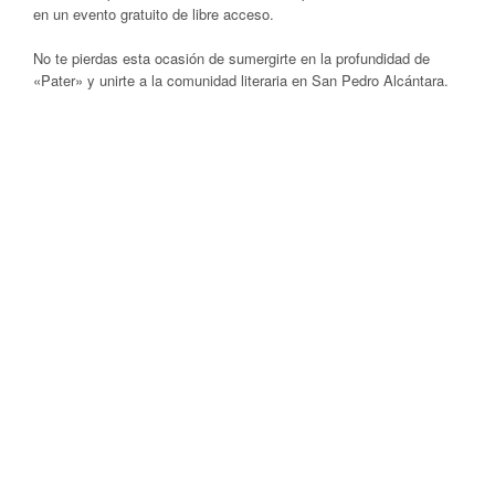
en un evento gratuito de libre acceso.
No te pierdas esta ocasión de sumergirte en la profundidad de
«Pater» y unirte a la comunidad literaria en San Pedro Alcántara.