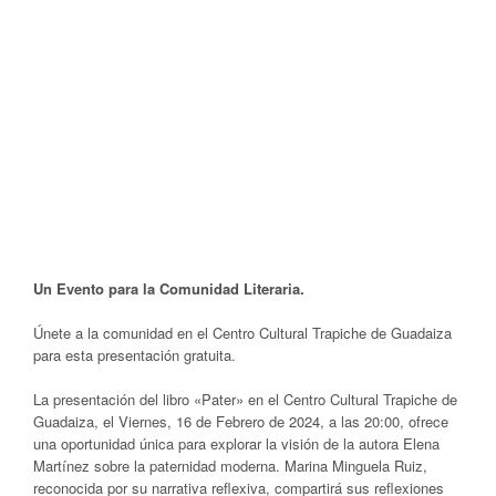
Un Evento para la Comunidad Literaria.
Únete a la comunidad en el Centro Cultural Trapiche de Guadaiza
para esta presentación gratuita.
La presentación del libro «Pater» en el Centro Cultural Trapiche de
Guadaiza, el Viernes, 16 de Febrero de 2024, a las 20:00, ofrece
una oportunidad única para explorar la visión de la autora Elena
Martínez sobre la paternidad moderna. Marina Minguela Ruiz,
reconocida por su narrativa reflexiva, compartirá sus reflexiones