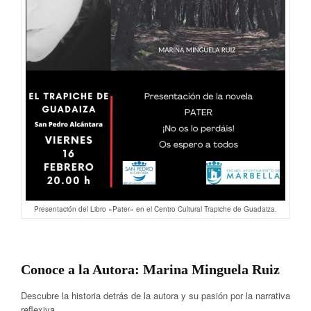
Presentación del Libro «Pater» en el Centro Cultural Trapiche de Guadaiza.
Conoce a la Autora: Marina Minguela Ruiz
Descubre la historia detrás de la autora y su pasión por la narrativa
reflexiva.