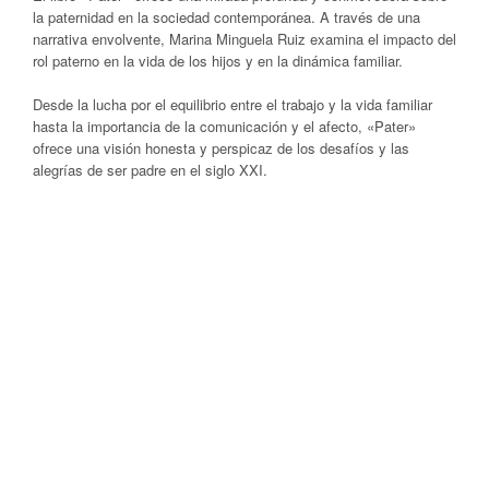
la paternidad en la sociedad contemporánea. A través de una
narrativa envolvente, Marina Minguela Ruiz examina el impacto del
rol paterno en la vida de los hijos y en la dinámica familiar.
Desde la lucha por el equilibrio entre el trabajo y la vida familiar
hasta la importancia de la comunicación y el afecto, «Pater»
ofrece una visión honesta y perspicaz de los desafíos y las
alegrías de ser padre en el siglo XXI.