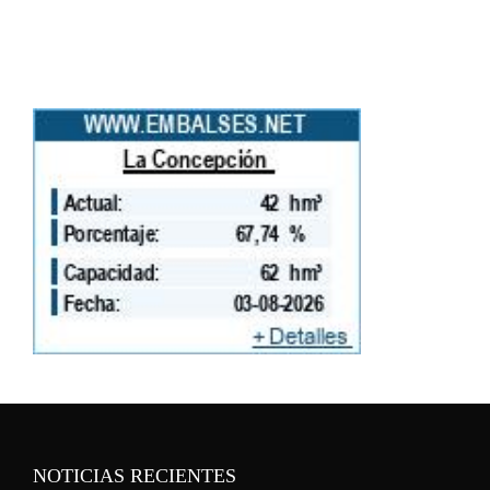
NOTICIAS RECIENTES