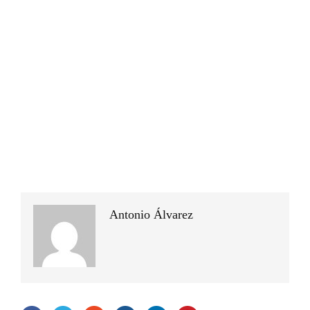
Antonio Álvarez