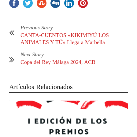
Previous Story
CANTA-CUENTOS «KIKIMIYÚ LOS
ANIMALES Y TÚ» Llega a Marbella
Next Story
Copa del Rey Málaga 2024, ACB
Artículos Relacionados