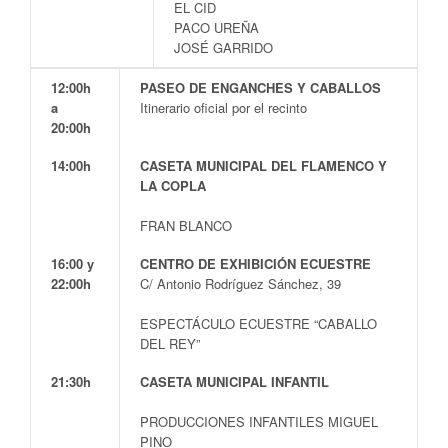
EL CID
PACO UREÑA
JOSÉ GARRIDO
12:00h
PASEO DE ENGANCHES Y CABALLOS
a
Itinerario oficial por el recinto
20:00h
14:00h
CASETA MUNICIPAL DEL FLAMENCO Y
LA COPLA
FRAN BLANCO
16:00 y
CENTRO DE EXHIBICIÓN ECUESTRE
22:00h
C/ Antonio Rodríguez Sánchez, 39
ESPECTÁCULO ECUESTRE “CABALLO
DEL REY”
21:30h
CASETA MUNICIPAL INFANTIL
PRODUCCIONES INFANTILES MIGUEL
PINO