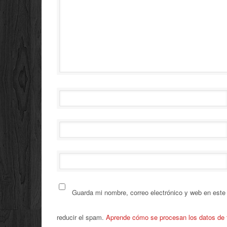
Guarda mi nombre, correo electrónico y web en este
reducir el spam.
Aprende cómo se procesan los datos de 