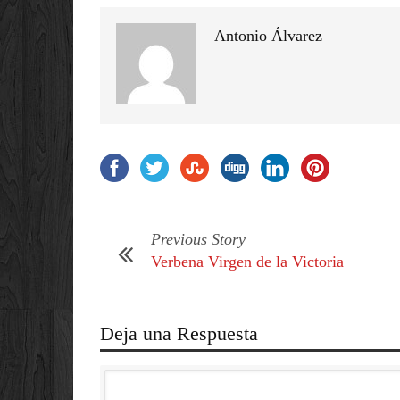
Antonio Álvarez
Previous Story
Verbena Virgen de la Victoria
Deja una Respuesta