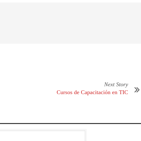
Next Story
Cursos de Capacitación en TIC