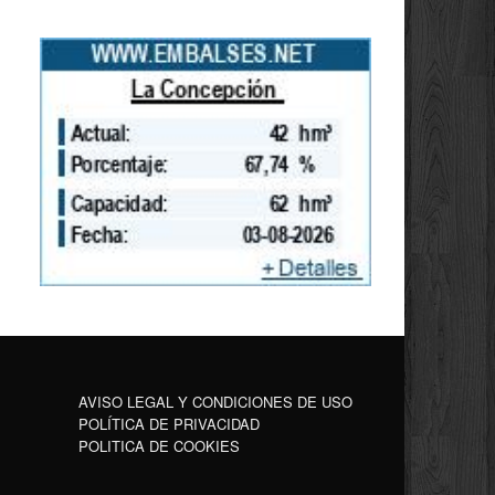
AVISO LEGAL Y CONDICIONES DE USO
POLÍTICA DE PRIVACIDAD
POLITICA DE COOKIES