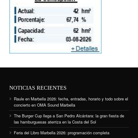
NOTICIAS RECIENTES
Raule en Marbella 2026: fecha, entradas, horario y todo sobre el
concierto en OMA Sound Marbella
The Burger Cup llega a San Pedro Alcántara: la gran fiesta de
las hamburguesas aterriza en la Costa del Sol
Feria del Libro Marbella 2026: programación completa