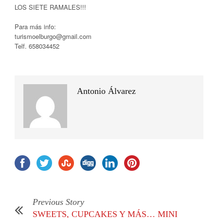
LOS SIETE RAMALES!!!
Para más info:
turismoelburgo@gmail.com
Telf. 658034452
Antonio Álvarez
Previous Story
SWEETS, CUPCAKES Y MÁS… MINI