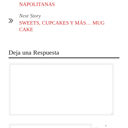
NAPOLITANAS
Next Story
SWEETS, CUPCAKES Y MÁS… MUG
CAKE
Deja una Respuesta
*