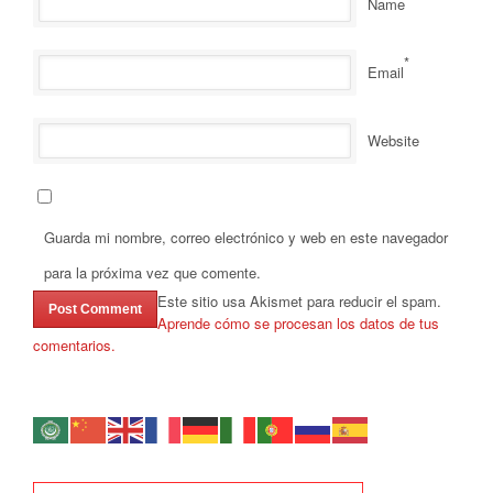
Name
*
Email
Website
Guarda mi nombre, correo electrónico y web en este navegador
para la próxima vez que comente.
Este sitio usa Akismet para reducir el spam.
Aprende cómo se procesan los datos de tus
comentarios.