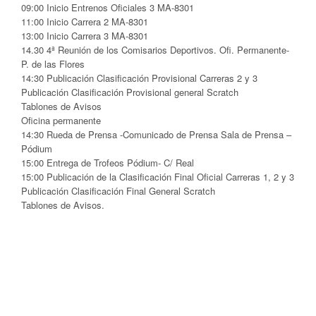
09:00 Inicio Entrenos Oficiales 3 MA-8301
11:00 Inicio Carrera 2 MA-8301
13:00 Inicio Carrera 3 MA-8301
14.30 4ª Reunión de los Comisarios Deportivos. Ofi. Permanente-
P. de las Flores
14:30 Publicación Clasificación Provisional Carreras 2 y 3
Publicación Clasificación Provisional general Scratch
Tablones de Avisos
Oficina permanente
14:30 Rueda de Prensa -Comunicado de Prensa Sala de Prensa –
Pódium
15:00 Entrega de Trofeos Pódium- C/ Real
15:00 Publicación de la Clasificación Final Oficial Carreras 1, 2 y 3
Publicación Clasificación Final General Scratch
Tablones de Avisos.