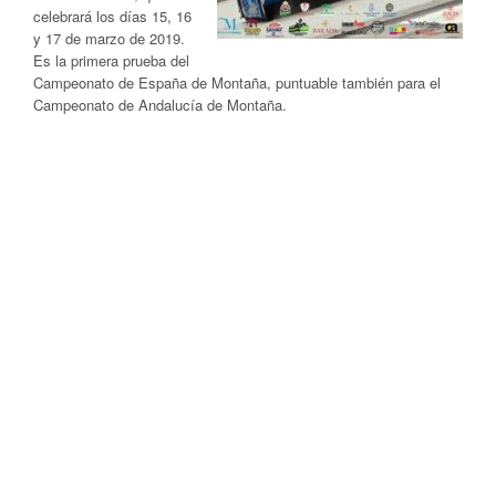
celebrará los días 15, 16
y 17 de marzo de 2019.
Es la primera prueba del
Campeonato de España de Montaña, puntuable también para el
Campeonato de Andalucía de Montaña.