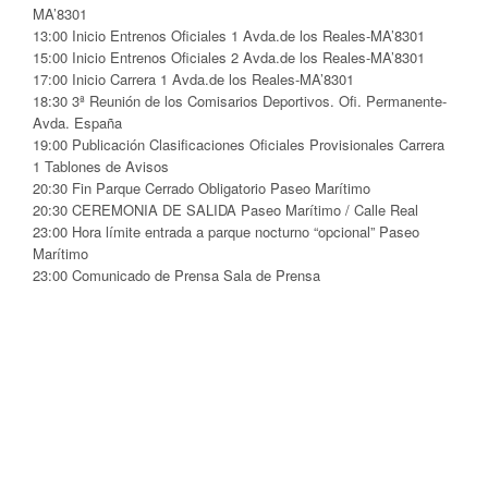
MA’8301
13:00 Inicio Entrenos Oficiales 1 Avda.de los Reales-MA’8301
15:00 Inicio Entrenos Oficiales 2 Avda.de los Reales-MA’8301
17:00 Inicio Carrera 1 Avda.de los Reales-MA’8301
18:30 3ª Reunión de los Comisarios Deportivos. Ofi. Permanente-
Avda. España
19:00 Publicación Clasificaciones Oficiales Provisionales Carrera
1 Tablones de Avisos
20:30 Fin Parque Cerrado Obligatorio Paseo Marítimo
20:30 CEREMONIA DE SALIDA Paseo Marítimo / Calle Real
23:00 Hora límite entrada a parque nocturno “opcional” Paseo
Marítimo
23:00 Comunicado de Prensa Sala de Prensa