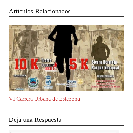
Artículos Relacionados
VI Carrera Urbana de Estepona
Deja una Respuesta