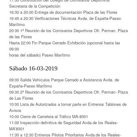
Secretaria de la Competición
16:30 a 20:00 Entrega de documentación Plaza de las Flores
16:45 a 20:30 Verificaciones Técnicas Avda. de España-Paseo
Marítimo
20:30 1ª Reunión de los Comisarios Deportivos Ofi. Perman. Plaza
de las Flores
Hasta 22:00 Fin Parque Cerrado Exhibición (opcional hasta las
09:00
horas del sábado) Paseo Marítimo
Sábado 16-03-2019
09:00 Salida Vehículos Parque Cerrado a Asistencia Avda. de
España-Paseo Marítimo
09:30 2ª Reunión de los Comisarios Deportivos Ofi. Perman- Plaza
de Las Flores
10:00 Lista de Autorizados a tomar parte en Entrenos Tablones de
Avisos
10:00 Cierre de Carretera al Tráfico MA-8301
11:00 Inspección definitiva de Seguridad Avda.de los Reales-
MA’8301
11:30 a 12:30 Entrenos Pilotos Prioritarios Avda.de los Reales-