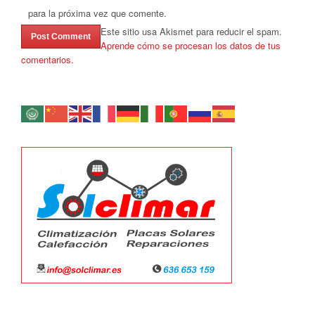
para la próxima vez que comente.
Este sitio usa Akismet para reducir el spam.
Aprende cómo se procesan los datos de tus
comentarios.