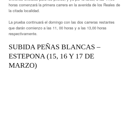
horas comenzará la primera carrera en la avenida de los Reales de
la citada localidad.
La prueba continuará el domingo con las dos carreras restantes
que darán comienzo a las 11, 00 horas y a las 13,00 horas
respectivamente.
SUBIDA PEÑAS BLANCAS –
ESTEPONA (15, 16 Y 17 DE
MARZO)