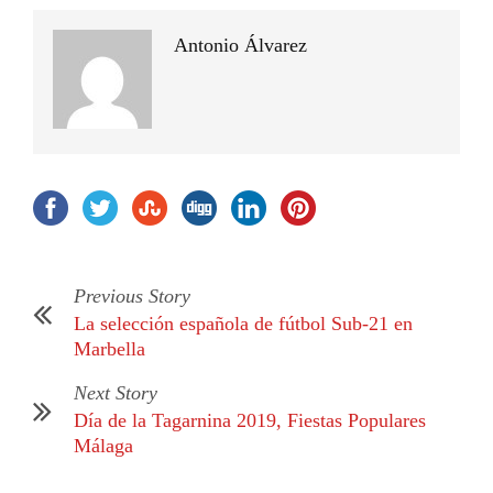
Antonio Álvarez
Previous Story
La selección española de fútbol Sub-21 en
Marbella
Next Story
Día de la Tagarnina 2019, Fiestas Populares
Málaga