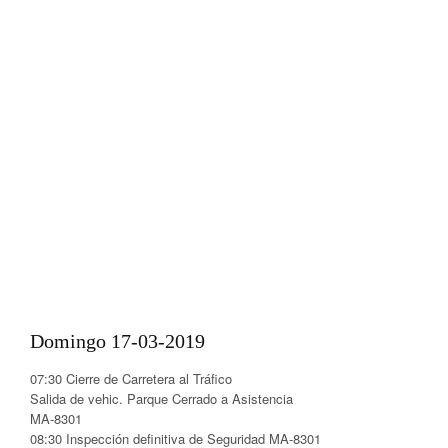
Domingo 17-03-2019
07:30 Cierre de Carretera al Tráfico
Salida de vehic. Parque Cerrado a Asistencia
MA-8301
08:30 Inspección definitiva de Seguridad MA-8301