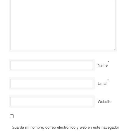
*
Name
*
Email
Website
Guarda mi nombre, correo electrónico y web en este navegador