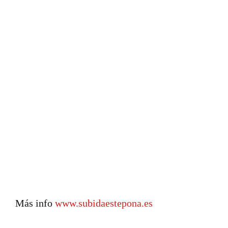
Más info
www.subidaestepona.es