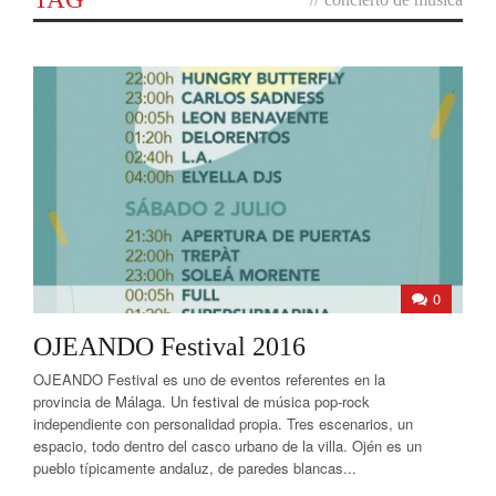
0
OJEANDO Festival 2016
OJEANDO Festival es uno de eventos referentes en la
provincia de Málaga. Un festival de música pop-rock
independiente con personalidad propia. Tres escenarios, un
espacio, todo dentro del casco urbano de la villa. Ojén es un
pueblo típicamente andaluz, de paredes blancas...