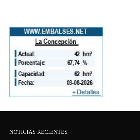
NOTICIAS RECIENTES