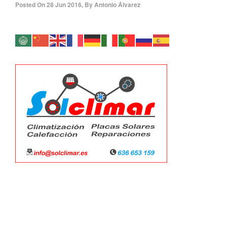
Posted On
28 Jun 2016
,
By
Antonio Álvarez