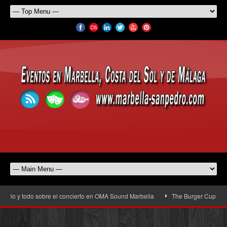
rio y todo sobre el concierto en OMA Sound Marbella
The Burger Cup llega a 