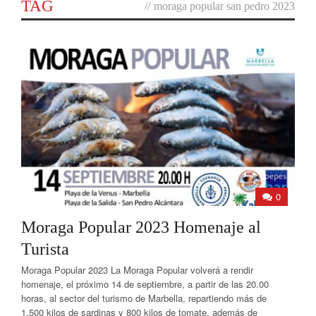
TAG
//
moraga popular san pedro 2023
0
Moraga Popular 2023 Homenaje al
Turista
Moraga Popular 2023 La Moraga Popular volverá a rendir
homenaje, el próximo 14 de septiembre, a partir de las 20.00
horas, al sector del turismo de Marbella, repartiendo más de
1.500 kilos de sardinas y 800 kilos de tomate, además de