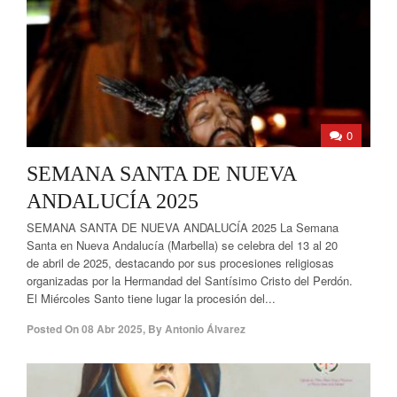
0
SEMANA SANTA DE NUEVA
ANDALUCÍA 2025
SEMANA SANTA DE NUEVA ANDALUCÍA 2025 La Semana
Santa en Nueva Andalucía (Marbella) se celebra del 13 al 20
de abril de 2025, destacando por sus procesiones religiosas
organizadas por la Hermandad del Santísimo Cristo del Perdón.
El Miércoles Santo tiene lugar la procesión del...
Posted On
08 Abr 2025
,
By
Antonio Álvarez