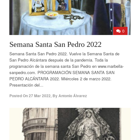
0
Semana Santa San Pedro 2022
Semana Santa San Pedro 2022. Vuelve la Semana Santa de
San Pedro Alcántara después de la pandemia. Toda la
programación de la semana santa San Pedro en www.marbella-
sanpedro.com. PROGRAMACIÓN SEMANA SANTA SAN
PEDRO ALCÁNTARA 2022. Miércoles 2 de marzo 2022.
Presentación del...
Posted On
27 Mar 2022
,
By
Antonio Álvarez