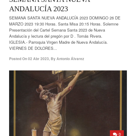
ANDALUCÍA 2023
SEMANA SANTA NUEVA ANDALUCÍA 2023 DOMINGO 26 DE
MARZO 2023 19:30 Horas. Santa Misa 20:15 Horas. Solemne
Presentación del Cartel Semana Santa 2023 de Nueva
Andalucía y lectura del pregón por D . Tomás Rivera.
IGLESIA.- Parroquia Virgen Madre de Nueva Andalucía.
VIERNES DE DOLORES...
Posted On
02 Abr 2023
,
By
Antonio Álvarez
0