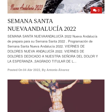
0
SEMANA SANTA
NUEVAANDALUCÍA 2022
SEMANA SANTA NUEVAANDALUCÍA 2022 Nueva Andalucía
de prepara para su Semana Santa 2022 . Programación de
Semana Santa Nueva Andalucía 2022. VIERNES DE
DOLORES NUEVA ANDALUCÍA 2022. VIERNES DE
DOLORES DEDICADO A NUESTRA SEÑORA DEL DOLOR Y
LA ESPERANZA ,SAGRADO TITULAR DE L...
Posted On
04 Abr 2022
,
By
Antonio Álvarez