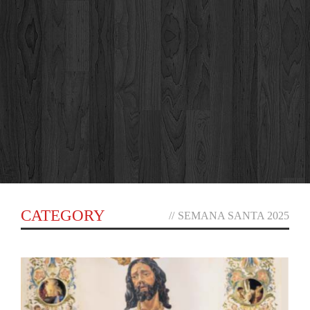
CATEGORY
//
SEMANA SANTA 2025