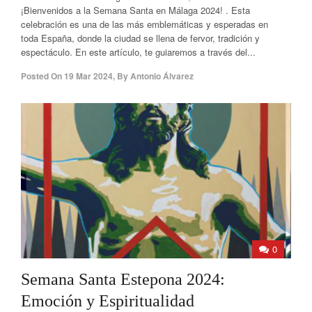
¡Bienvenidos a la Semana Santa en Málaga 2024! . Esta
celebración es una de las más emblemáticas y esperadas en
toda España, donde la ciudad se llena de fervor, tradición y
espectáculo. En este artículo, te guiaremos a través del...
Posted On
19 Mar 2024
,
By
Antonio Álvarez
0
Semana Santa Estepona 2024:
Emoción y Espiritualidad