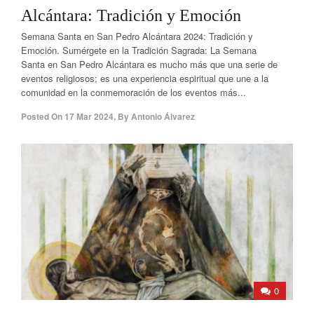
Alcántara: Tradición y Emoción
Semana Santa en San Pedro Alcántara 2024: Tradición y
Emoción. Sumérgete en la Tradición Sagrada: La Semana
Santa en San Pedro Alcántara es mucho más que una serie de
eventos religiosos; es una experiencia espiritual que une a la
comunidad en la conmemoración de los eventos más...
Posted On
17 Mar 2024
,
By
Antonio Álvarez
0