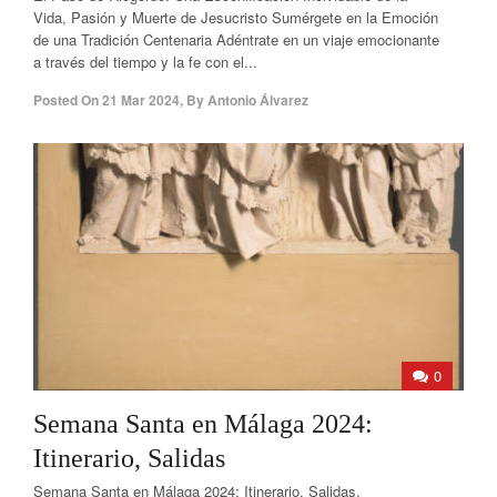
Vida, Pasión y Muerte de Jesucristo Sumérgete en la Emoción
de una Tradición Centenaria Adéntrate en un viaje emocionante
a través del tiempo y la fe con el...
Posted On
21 Mar 2024
,
By
Antonio Álvarez
0
Semana Santa en Málaga 2024:
Itinerario, Salidas
Semana Santa en Málaga 2024: Itinerario, Salidas.