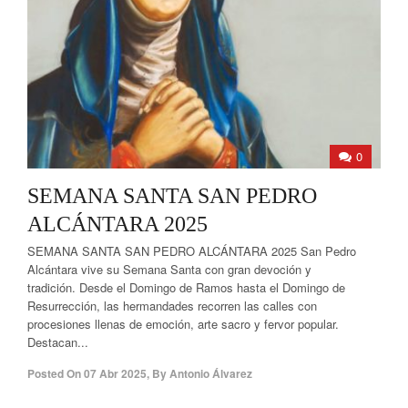
0
SEMANA SANTA SAN PEDRO
ALCÁNTARA 2025
SEMANA SANTA SAN PEDRO ALCÁNTARA 2025 San Pedro
Alcántara vive su Semana Santa con gran devoción y
tradición. Desde el Domingo de Ramos hasta el Domingo de
Resurrección, las hermandades recorren las calles con
procesiones llenas de emoción, arte sacro y fervor popular.
Destacan...
Posted On
07 Abr 2025
,
By
Antonio Álvarez