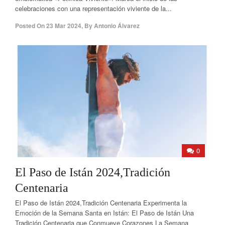
celebraciones con una representación viviente de la...
Posted On
23 Mar 2024
,
By
Antonio Álvarez
0
El Paso de Istán 2024,Tradición
Centenaria
El Paso de Istán 2024,Tradición Centenaria Experimenta la
Emoción de la Semana Santa en Istán: El Paso de Istán Una
Tradición Centenaria que Conmueve Corazones La Semana