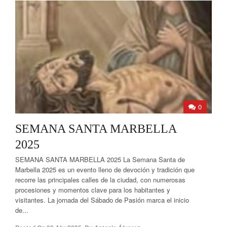
0
SEMANA SANTA MARBELLA
2025
SEMANA SANTA MARBELLA 2025 La Semana Santa de
Marbella 2025 es un evento lleno de devoción y tradición que
recorre las principales calles de la ciudad, con numerosas
procesiones y momentos clave para los habitantes y
visitantes. La jornada del Sábado de Pasión marca el inicio
de...