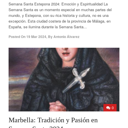
Semana Santa Estepona 2024: Emoción y Espiritualidad La
Semana Santa es un momento especial en muchas partes del
mundo, y Estepona, con su rica historia y cultura, no es una
excepción. Esta ciudad costera de la provincia de Málaga, en
España, se ilumina durante la Semana Santa...
Posted On
19 Mar 2024
,
By
Antonio Álvarez
0
Marbella: Tradición y Pasión en