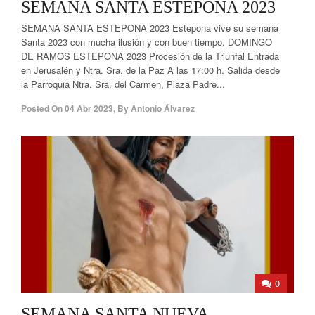
SEMANA SANTA ESTEPONA 2023
SEMANA SANTA ESTEPONA 2023 Estepona vive su semana
Santa 2023 con mucha ilusión y con buen tiempo. DOMINGO
DE RAMOS ESTEPONA 2023 Procesión de la Triunfal Entrada
en Jerusalén y Ntra. Sra. de la Paz A las 17:00 h. Salida desde
la Parroquia Ntra. Sra. del Carmen, Plaza Padre...
Posted On
04 Abr 2023
,
By
Antonio Álvarez
0
SEMANA SANTA NUEVA