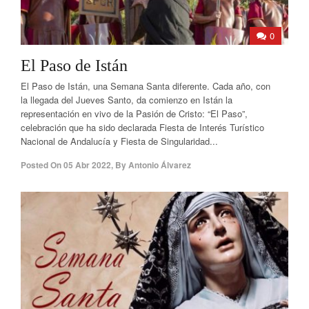
0
El Paso de Istán
El Paso de Istán, una Semana Santa diferente. Cada año, con
la llegada del Jueves Santo, da comienzo en Istán la
representación en vivo de la Pasión de Cristo: “El Paso”,
celebración que ha sido declarada Fiesta de Interés Turístico
Nacional de Andalucía y Fiesta de Singularidad...
Posted On
05 Abr 2022
,
By
Antonio Álvarez