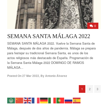
0
SEMANA SANTA MÁLAGA 2022
SEMANA SANTA MÁLAGA 2022. Vuelve la Semana Santa de
Málaga, después de dos años de pandemia. Málaga se prepara
para festejar su tradicional Semana Santa, es unos de los
actos religiosos más destacado de España. Programación de
la Semana Santa Málaga 2022 DOMINGO DE RAMOS
MÁLAGA...
Posted On
27 Mar 2022
,
By
Antonio Álvarez
1
2
3