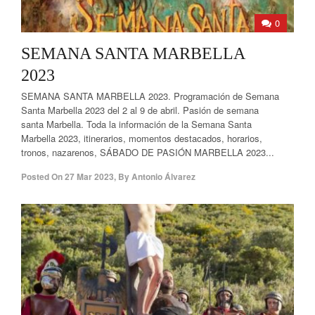
0
SEMANA SANTA MARBELLA
2023
SEMANA SANTA MARBELLA 2023. Programación de Semana
Santa Marbella 2023 del 2 al 9 de abril. Pasión de semana
santa Marbella. Toda la información de la Semana Santa
Marbella 2023, itinerarios, momentos destacados, horarios,
tronos, nazarenos, SÁBADO DE PASIÓN MARBELLA 2023...
Posted On
27 Mar 2023
,
By
Antonio Álvarez