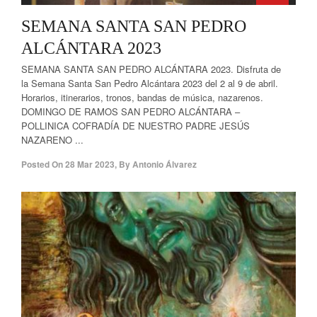
SEMANA SANTA SAN PEDRO
ALCÁNTARA 2023
SEMANA SANTA SAN PEDRO ALCÁNTARA 2023. Disfruta de
la Semana Santa San Pedro Alcántara 2023 del 2 al 9 de abril.
Horarios, itinerarios, tronos, bandas de música, nazarenos.
DOMINGO DE RAMOS SAN PEDRO ALCÁNTARA –
POLLINICA COFRADÍA DE NUESTRO PADRE JESÚS
NAZARENO ...
Posted On
28 Mar 2023
,
By
Antonio Álvarez