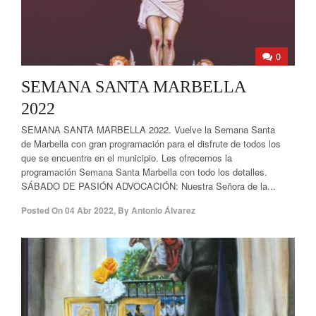
0
SEMANA SANTA MARBELLA
2022
SEMANA SANTA MARBELLA 2022. Vuelve la Semana Santa
de Marbella con gran programación para el disfrute de todos los
que se encuentre en el municipio. Les ofrecemos la
programación Semana Santa Marbella con todo los detalles.
SÁBADO DE PASIÓN ADVOCACIÓN: Nuestra Señora de la...
Posted On
04 Abr 2022
,
By
Antonio Álvarez