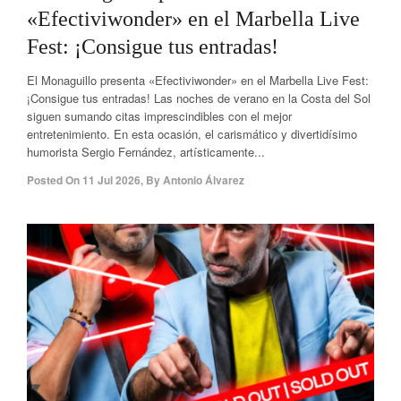
«Efectiviwonder» en el Marbella Live
Fest: ¡Consigue tus entradas!
El Monaguillo presenta «Efectiviwonder» en el Marbella Live Fest:
¡Consigue tus entradas! Las noches de verano en la Costa del Sol
siguen sumando citas imprescindibles con el mejor
entretenimiento. En esta ocasión, el carismático y divertidísimo
humorista Sergio Fernández, artísticamente...
Posted On
11 Jul 2026
,
By
Antonio Álvarez