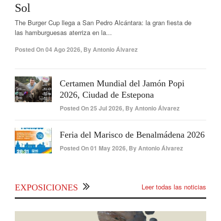
Sol
The Burger Cup llega a San Pedro Alcántara: la gran fiesta de
las hamburguesas aterriza en la...
Posted On
04 Ago 2026
,
By
Antonio Álvarez
Certamen Mundial del Jamón Popi
2026, Ciudad de Estepona
Posted On
25 Jul 2026
,
By
Antonio Álvarez
Feria del Marisco de Benalmádena 2026
Posted On
01 May 2026
,
By
Antonio Álvarez
Leer todas las noticias
EXPOSICIONES