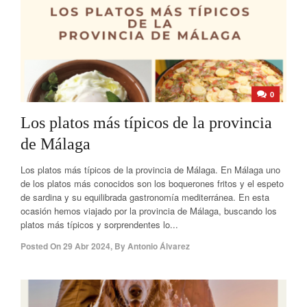
0
Los platos más típicos de la provincia
de Málaga
Los platos más típicos de la provincia de Málaga. En Málaga uno
de los platos más conocidos son los boquerones fritos y el espeto
de sardina y su equilibrada gastronomía mediterránea. En esta
ocasión hemos viajado por la provincia de Málaga, buscando los
platos más típicos y sorprendentes lo...
Posted On
29 Abr 2024
,
By
Antonio Álvarez