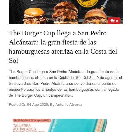
0
The Burger Cup llega a San Pedro
Alcántara: la gran fiesta de las
hamburguesas aterriza en la Costa del
Sol
The Burger Cup llega a San Pedro Alcántara: la gran fiesta de las
hamburguesas aterriza en la Costa del Sol Del 3 al 9 de agosto, el
Boulevard de San Pedro Alcántara se convertirá en el punto de
encuentro para los amantes de las hamburguesas con la llegada
de The Burger Cup, un campeonato...
Posted On
04 Ago 2026
,
By
Antonio Álvarez