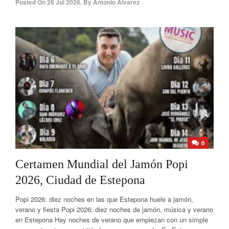
Posted On
26 Jul 2026
,
By
Antonio Álvarez
0
Certamen Mundial del Jamón Popi
2026, Ciudad de Estepona
Popi 2026: diez noches en las que Estepona huele a jamón,
verano y fiesta Popi 2026: diez noches de jamón, música y verano
en Estepona Hay noches de verano que empiezan con un simple