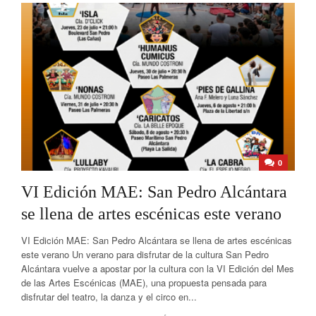
0
VI Edición MAE: San Pedro Alcántara
se llena de artes escénicas este verano
VI Edición MAE: San Pedro Alcántara se llena de artes escénicas
este verano Un verano para disfrutar de la cultura San Pedro
Alcántara vuelve a apostar por la cultura con la VI Edición del Mes
de las Artes Escénicas (MAE), una propuesta pensada para
disfrutar del teatro, la danza y el circo en...