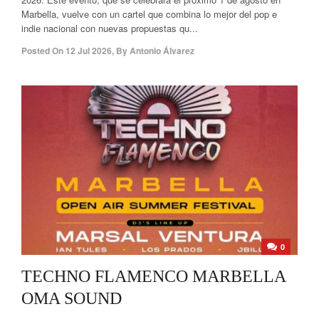
Marbella, vuelve con un cartel que combina lo mejor del pop e
indie nacional con nuevas propuestas qu...
Posted On
12 Jul 2026
,
By
Antonio Álvarez
0
TECHNO FLAMENCO MARBELLA
OMA SOUND