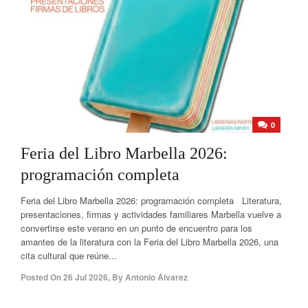
0
Feria del Libro Marbella 2026:
programación completa
Feria del Libro Marbella 2026: programación completa Literatura,
presentaciones, firmas y actividades familiares Marbella vuelve a
convertirse este verano en un punto de encuentro para los
amantes de la literatura con la Feria del Libro Marbella 2026, una
cita cultural que reúne...
Posted On
26 Jul 2026
,
By
Antonio Álvarez