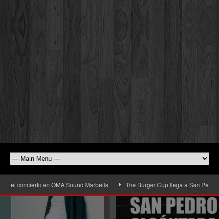
o en OMA Sound Marbella
The Burger Cup llega a San Pedro Alcántara: la gran 