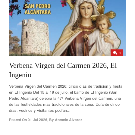
0
Verbena Virgen del Carmen 2026, El
Ingenio
Verbena Virgen del Carmen 2026: cinco días de tradición y fiesta
en El Ingenio Del 15 al 19 de julio, el barrio de El Ingenio (San
Pedro Alcántara) celebra la 47ª Verbena Virgen del Carmen, una
de las festividades más tradicionales de la zona. Durante cinco
días, vecinos y visitantes podrán...
Posted On
01 Jul 2026
,
By
Antonio Álvarez