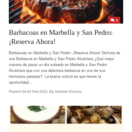
0
Barbacoas en Marbella y San Pedro:
¡Reserva Ahora!
Barbacoas en Marbella y San Pedro: ¡Reserva Ahora! Disfruta de
una Barbacoa en Marbella y San Pedro Alcántara ¿Qué mejor
manera de pasar un día soleado en Marbella y San Pedro
Alcántara que con una deliciosa barbacoa en uno de sus
hermosos parques?. La buena noticia es que tienes la
oportunidad...
Posted On
04 Feb 2025
,
By
Antonio Álvarez