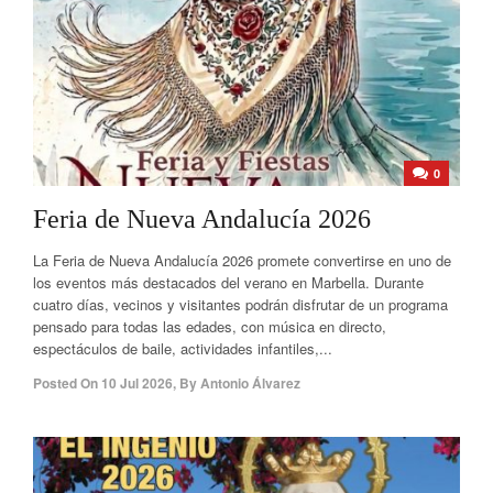
0
Feria de Nueva Andalucía 2026
La Feria de Nueva Andalucía 2026 promete convertirse en uno de
los eventos más destacados del verano en Marbella. Durante
cuatro días, vecinos y visitantes podrán disfrutar de un programa
pensado para todas las edades, con música en directo,
espectáculos de baile, actividades infantiles,...
Posted On
10 Jul 2026
,
By
Antonio Álvarez