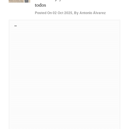
todos
Posted On
02 Oct 2025
,
By
Antonio Álvarez