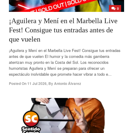
0
¡Aguilera y Mení en el Marbella Live
Fest! Consigue tus entradas antes de
que vuelen
¡Aguilera y Mení en el Marbella Live Fest! Consigue tus entradas
antes de que vuelen El humor y la comedia más gamberra
aterrizan muy pronto en la Costa del Sol. Los reconocidos
humoristas Aguilera y Mení se preparan para ofrecer un
espectáculo inolvidable que promete hacer vibrar a todo e...
Posted On
11 Jul 2026
,
By
Antonio Álvarez