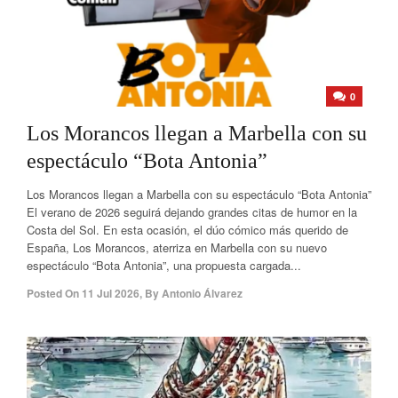
0
Los Morancos llegan a Marbella con su
espectáculo “Bota Antonia”
Los Morancos llegan a Marbella con su espectáculo “Bota Antonia”
El verano de 2026 seguirá dejando grandes citas de humor en la
Costa del Sol. En esta ocasión, el dúo cómico más querido de
España, Los Morancos, aterriza en Marbella con su nuevo
espectáculo “Bota Antonia”, una propuesta cargada...
Posted On
11 Jul 2026
,
By
Antonio Álvarez