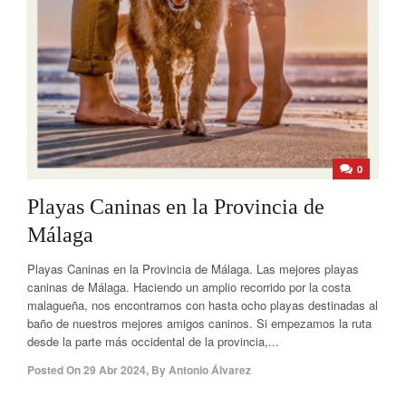
0
Playas Caninas en la Provincia de
Málaga
Playas Caninas en la Provincia de Málaga. Las mejores playas
caninas de Málaga. Haciendo un amplio recorrido por la costa
malagueña, nos encontramos con hasta ocho playas destinadas al
baño de nuestros mejores amigos caninos. Si empezamos la ruta
desde la parte más occidental de la provincia,...
Posted On
29 Abr 2024
,
By
Antonio Álvarez