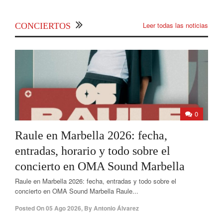
Leer todas las noticias
CONCIERTOS
0
Raule en Marbella 2026: fecha,
entradas, horario y todo sobre el
concierto en OMA Sound Marbella
Raule en Marbella 2026: fecha, entradas y todo sobre el
concierto en OMA Sound Marbella Raule...
Posted On
05 Ago 2026
,
By
Antonio Álvarez