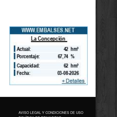
AVISO LEGAL Y CONDICIONES DE USO