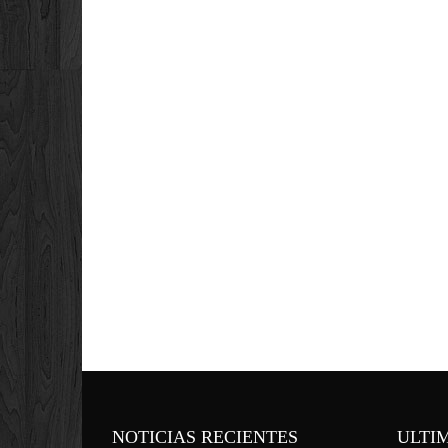
NOTICIAS RECIENTES
ULTI