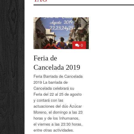
0
Feria de
Cancelada 2019
Feria Barriada de Cancelada
2019 La barriada de
Cancelada celebrará su
Feria del 22 al 25 de agosto
y contará con las
actuaciones del dúo Azúcar
Moreno, el domingo a las 23
horas y de los Inhumanos,
el viernes a las 23:30 horas,
entre otras actividades.